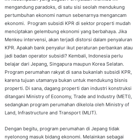
mengandung paradoks, di satu sisi seolah mendukung
pertumbuhan ekonomi namun sebenarnya mengancam
ekonomi. Program subsidi KPR di sektor properti mudah
menciptakan gelembung ekonomi yang berbahaya. Jika
Menkeu intervensi, akan terjadi distorsi dalam penyaluran
KPR. Apakah bank penyalur ikut peraturan perbankan atau
jadi badan operator subsidi? Kembali, Indonesia perlu
belajar dari Jepang, Singapura maupun Korea Selatan.
Program perumahan rakyat di sana bukanlah subsidi KPR,
karena tujuan utamanya bukan untuk mendukung bisnis
properti. Di sana, dagang properti dan industri konstruksi
ditangani Ministry of Economy, Trade and Industry (METI),
sedangkan program perumahan dikelola oleh Ministry of
Land, Infrastructure and Transport (MLIT).
Dengan begitu, program perumahan di Jepang tidak
nyelonong masuk bidang ekonomi. Melainkan sebagai