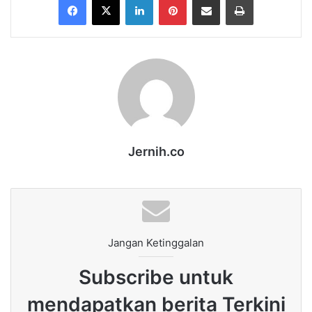
Jernih.co
Jangan Ketinggalan
Subscribe untuk
mendapatkan berita Terkini