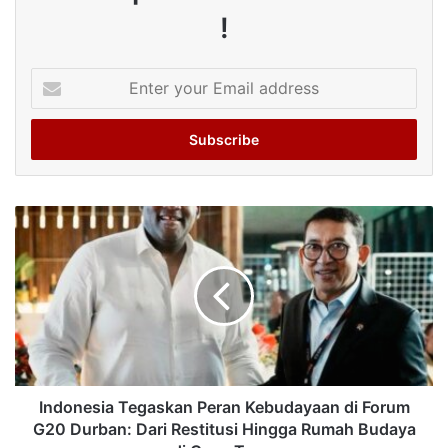
!
Enter
your
Email
address
Indonesia Tegaskan Peran Kebudayaan di Forum
G20 Durban: Dari Restitusi Hingga Rumah Budaya