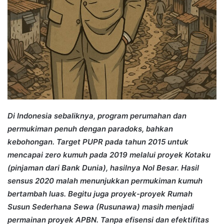
Di Indonesia sebaliknya, program perumahan dan
permukiman penuh dengan paradoks, bahkan
kebohongan. Target PUPR pada tahun 2015 untuk
mencapai zero kumuh pada 2019 melalui proyek Kotaku
(pinjaman dari Bank Dunia), hasilnya Nol Besar. Hasil
sensus 2020 malah menunjukkan permukiman kumuh
bertambah luas. Begitu juga proyek-proyek Rumah
Susun Sederhana Sewa (Rusunawa) masih menjadi
permainan proyek APBN. Tanpa efisensi dan efektifitas