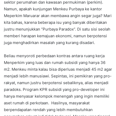
sektor perumahan dan kawasan permukiman (perkim).
Namun, apakah kunjungan Menkeu Purbaya ke kantor
Meperkim Maruarar akan membawa angin segar juga? Mari
kita bahas, karena beberapa isu yang banyak diberitakan
justru menunjukkan “Purbaya Paradox”. Di satu sisi seolah
memberi harapan kemajuan ekonomi, namun berpotensi
juga menghadirkan masalah yang kurang disadari.
Beliau menyoroti perbedaan kontras antara ruang kerja
Menperkim yang luas dan rumah subsidi yang hanya 36
m2. Menkeu minta kalau bisa diperluas menjadi 45 m2 agar
menjadi lebih manusiawi. Sepintas, ini pemikiran yang pro-
rakyat, namun justru berpotensi sebaliknya, alias menjadi
paradoks. Program KPR subsidi yang pro-developer ini
hanya menyasar kelompok menengah yang ingin memiliki
aset rumah di perkotaan. Hasilnya, masyarakat
berpendapatan rendah yang lebih membutuhkan