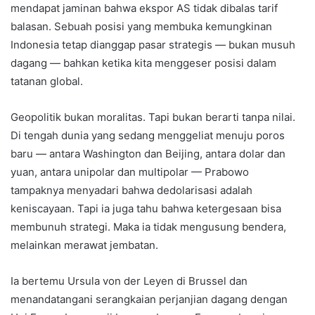
mendapat jaminan bahwa ekspor AS tidak dibalas tarif
balasan. Sebuah posisi yang membuka kemungkinan
Indonesia tetap dianggap pasar strategis — bukan musuh
dagang — bahkan ketika kita menggeser posisi dalam
tatanan global.
Geopolitik bukan moralitas. Tapi bukan berarti tanpa nilai.
Di tengah dunia yang sedang menggeliat menuju poros
baru — antara Washington dan Beijing, antara dolar dan
yuan, antara unipolar dan multipolar — Prabowo
tampaknya menyadari bahwa dedolarisasi adalah
keniscayaan. Tapi ia juga tahu bahwa ketergesaan bisa
membunuh strategi. Maka ia tidak mengusung bendera,
melainkan merawat jembatan.
Ia bertemu Ursula von der Leyen di Brussel dan
menandatangani serangkaian perjanjian dagang dengan