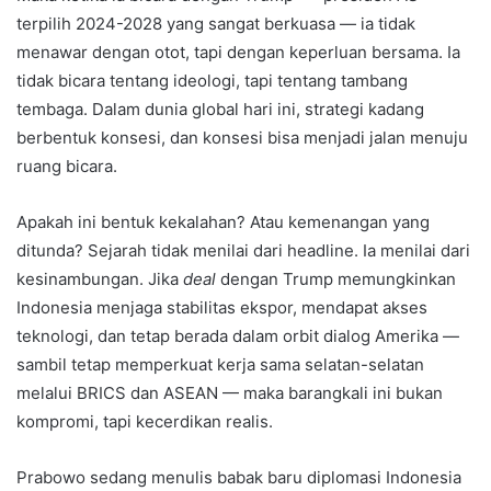
terpilih 2024-2028 yang sangat berkuasa — ia tidak
menawar dengan otot, tapi dengan keperluan bersama. Ia
tidak bicara tentang ideologi, tapi tentang tambang
tembaga. Dalam dunia global hari ini, strategi kadang
berbentuk konsesi, dan konsesi bisa menjadi jalan menuju
ruang bicara.
Apakah ini bentuk kekalahan? Atau kemenangan yang
ditunda? Sejarah tidak menilai dari headline. Ia menilai dari
kesinambungan. Jika
deal
dengan Trump memungkinkan
Indonesia menjaga stabilitas ekspor, mendapat akses
teknologi, dan tetap berada dalam orbit dialog Amerika —
sambil tetap memperkuat kerja sama selatan-selatan
melalui BRICS dan ASEAN — maka barangkali ini bukan
kompromi, tapi kecerdikan realis.
Prabowo sedang menulis babak baru diplomasi Indonesia