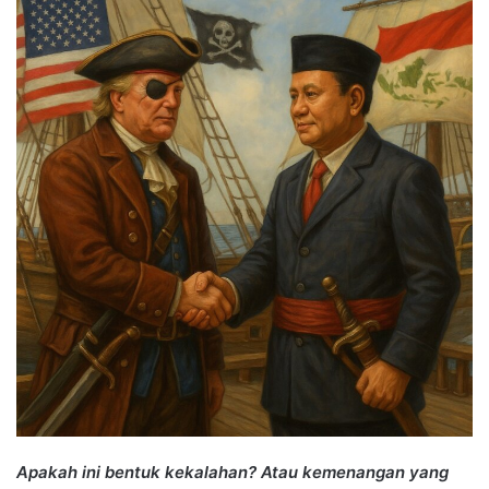
Apakah ini bentuk kekalahan? Atau kemenangan yang