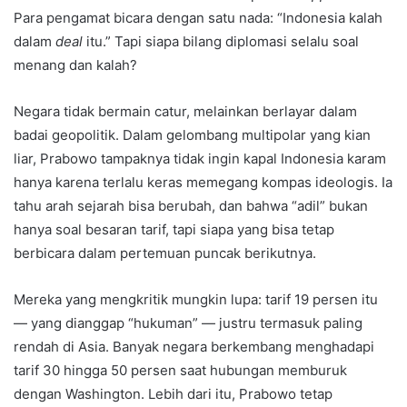
Para pengamat bicara dengan satu nada: “Indonesia kalah
dalam
deal
itu.” Tapi siapa bilang diplomasi selalu soal
menang dan kalah?
Negara tidak bermain catur, melainkan berlayar dalam
badai geopolitik. Dalam gelombang multipolar yang kian
liar, Prabowo tampaknya tidak ingin kapal Indonesia karam
hanya karena terlalu keras memegang kompas ideologis. Ia
tahu arah sejarah bisa berubah, dan bahwa “adil” bukan
hanya soal besaran tarif, tapi siapa yang bisa tetap
berbicara dalam pertemuan puncak berikutnya.
Mereka yang mengkritik mungkin lupa: tarif 19 persen itu
— yang dianggap “hukuman” — justru termasuk paling
rendah di Asia. Banyak negara berkembang menghadapi
tarif 30 hingga 50 persen saat hubungan memburuk
dengan Washington. Lebih dari itu, Prabowo tetap