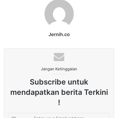
Jernih.co
Jangan Ketinggalan
Subscribe untuk
mendapatkan berita Terkini
!
Enter