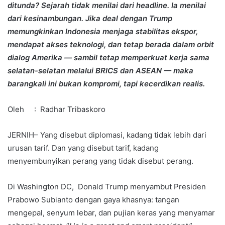
ditunda? Sejarah tidak menilai dari headline. Ia menilai
dari kesinambungan. Jika deal dengan Trump
memungkinkan Indonesia menjaga stabilitas ekspor,
mendapat akses teknologi, dan tetap berada dalam orbit
dialog Amerika — sambil tetap memperkuat kerja sama
selatan-selatan melalui BRICS dan ASEAN — maka
barangkali ini bukan kompromi, tapi kecerdikan realis.
Oleh : Radhar Tribaskoro
JERNIH– Yang disebut diplomasi, kadang tidak lebih dari
urusan tarif. Dan yang disebut tarif, kadang
menyembunyikan perang yang tidak disebut perang.
Di Washington DC, Donald Trump menyambut Presiden
Prabowo Subianto dengan gaya khasnya: tangan
mengepal, senyum lebar, dan pujian keras yang menyamar