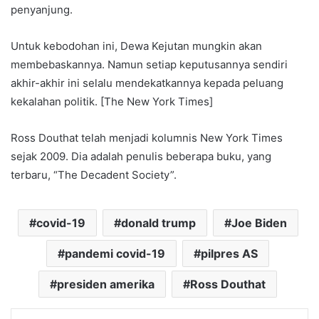
penyanjung.
Untuk kebodohan ini, Dewa Kejutan mungkin akan
membebaskannya. Namun setiap keputusannya sendiri
akhir-akhir ini selalu mendekatkannya kepada peluang
kekalahan politik. [The New York Times]
Ross Douthat telah menjadi kolumnis New York Times
sejak 2009. Dia adalah penulis beberapa buku, yang
terbaru, “The Decadent Society”.
covid-19
donald trump
Joe Biden
pandemi covid-19
pilpres AS
presiden amerika
Ross Douthat