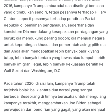
2016, kampanye Trump amburadul dan diselingi bencana
yang ditimbulkan sendiri, tetapi pesannya terhadap Hillary
Clinton, seperti pesannya terhadap pendirian Partai
Republik di pemilihan pendahuluan, sederhana dan
konsisten: Dia mendukung kesepakatan perdagangan yang
buruk; dia mendukung perang bodoh; dia menjual negara
untuk kepentingan khusus dan pemerintah asing; pilih dia
dan Anda akan mendapatkan lebih banyak pabrik yang
tutup, lebih banyak tentara yang tewas atau lumpuh, lebih
banyak imigran ilegal, lebih banyak kekuasaan beralih ke
Wall Street dan Washington, D.C.
Pada tahun 2020, di sisi lain, kampanye Trump telah
terjebak bolak-balik antara dua narasi yang sangat
berbeda. Seseorang di timnya berusaha untuk mengulang
kampanye terakhir, menggambarkan Joe Biden sebagai
perwujudan dari pendirian yang gagal, yang akan menjual