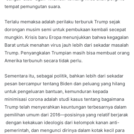
tempat pemungutan suara.
Terlalu memaksa adalah perilaku terburuk Trump sejak
dorongan musim semi untuk pembukaan kembali secepat
mungkin. Krisis baru Eropa menunjukkan bahwa kegagalan
Barat untuk menahan virus jauh lebih dari sekadar masalah
Trump. Penyangkalan Trumpian masih bisa membuat orang
Amerika terbunuh secara tidak perlu.
Sementara itu, sebagai politik, bahkan lebih dari sekadar
pesan bercampur tentang Biden dan peluang yang hilang
untuk pengeluaran bantuan, kemunduran kepada
minimisasi corona adalah studi kasus tentang bagaimana
Trump telah menyerahkan keuntungan terbesarnya dalam
pemilihan umum dari 2016—posisinya yang relatif berjarak
dengan kekakuan ideologis dari kelompok kanan anti-
pemerintah, dan mengunci dirinya dalam kotak kecil para