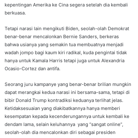
kepentingan Amerika ke Cina segera setelah dia kembali
berkuasa.
Tetapi narasi lain mengikuti Biden, seolah-olah Demokrat
benar-benar mencalonkan Bernie Sanders, berkeras
bahwa usianya yang semakin tua membuatnya menjadi
wadah jompo bagi kaum kiri radikal, kuda pengintai tidak
hanya untuk Kamala Harris tetapi juga untuk Alexandria
Ocasio-Cortez dan antifa.
Seorang juru kampanye yang benar-benar brilian mungkin
dapat merangkai kedua narasi ini bersama-sama, tetapi di
bibir Donald Trump kontradiksi keduanya terlihat jelas.
Ketidaksesuaian yang diakibatkannya hanya memberi
kesempatan kepada kecenderungannya untuk kembali ke
dendam lama, selain keluhannya yang “sangat online”,
seolah-olah dia mencalonkan diri sebagai presiden