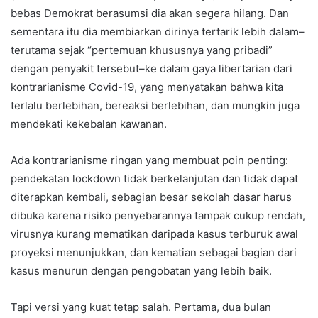
bebas Demokrat berasumsi dia akan segera hilang. Dan
sementara itu dia membiarkan dirinya tertarik lebih dalam–
terutama sejak “pertemuan khususnya yang pribadi”
dengan penyakit tersebut–ke dalam gaya libertarian dari
kontrarianisme Covid-19, yang menyatakan bahwa kita
terlalu berlebihan, bereaksi berlebihan, dan mungkin juga
mendekati kekebalan kawanan.
Ada kontrarianisme ringan yang membuat poin penting:
pendekatan lockdown tidak berkelanjutan dan tidak dapat
diterapkan kembali, sebagian besar sekolah dasar harus
dibuka karena risiko penyebarannya tampak cukup rendah,
virusnya kurang mematikan daripada kasus terburuk awal
proyeksi menunjukkan, dan kematian sebagai bagian dari
kasus menurun dengan pengobatan yang lebih baik.
Tapi versi yang kuat tetap salah. Pertama, dua bulan