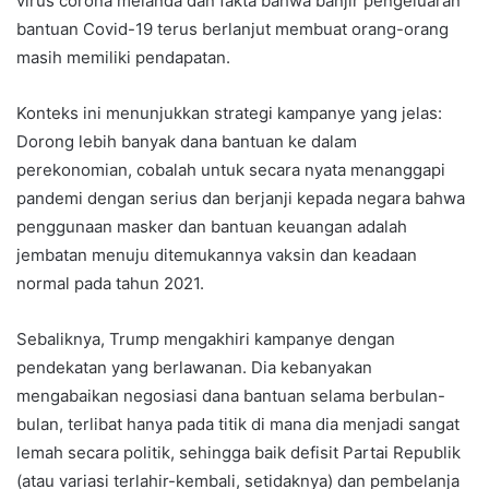
virus corona melanda dan fakta bahwa banjir pengeluaran
bantuan Covid-19 terus berlanjut membuat orang-orang
masih memiliki pendapatan.
Konteks ini menunjukkan strategi kampanye yang jelas:
Dorong lebih banyak dana bantuan ke dalam
perekonomian, cobalah untuk secara nyata menanggapi
pandemi dengan serius dan berjanji kepada negara bahwa
penggunaan masker dan bantuan keuangan adalah
jembatan menuju ditemukannya vaksin dan keadaan
normal pada tahun 2021.
Sebaliknya, Trump mengakhiri kampanye dengan
pendekatan yang berlawanan. Dia kebanyakan
mengabaikan negosiasi dana bantuan selama berbulan-
bulan, terlibat hanya pada titik di mana dia menjadi sangat
lemah secara politik, sehingga baik defisit Partai Republik
(atau variasi terlahir-kembali, setidaknya) dan pembelanja