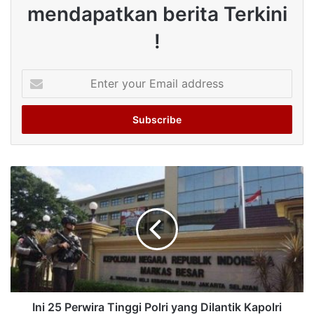
mendapatkan berita Terkini
!
Enter
your
Email
address
Ini 25 Perwira Tinggi Polri yang Dilantik Kapolri