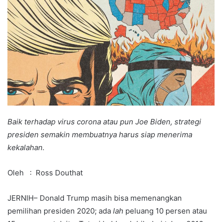
Baik terhadap virus corona atau pun Joe Biden, strategi
presiden semakin membuatnya harus siap menerima
kekalahan.
Oleh : Ross Douthat
JERNIH– Donald Trump masih bisa memenangkan
pemilihan presiden 2020; ada
lah
peluang 10 persen atau