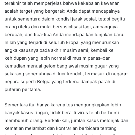
terakhir telah memperjelas bahwa kekebalan kawanan
adalah target yang bergerak: Anda dapat mencapainya
untuk sementara dalam kondisi jarak sosial, tetapi begitu
orang rileks dan mulai bersosialisasi lagi, ambangnya
berubah, dan tiba-tiba Anda mendapatkan lonjakan baru.
Inilah yang terjadi di seluruh Eropa, yang menurunkan
angka kasusnya pada akhir musim semi, kembali ke
kehidupan yang lebih normal di musim panas–dan
kemudian menuai gelombang awal musim gugur yang
sekarang sepenuhnya di luar kendali, termasuk di negara-
negara seperti Belgia yang terkena dampak parah di
putaran pertama.
Sementara itu, hanya karena tes mengungkapkan lebih
banyak kasus ringan, tidak berarti virus telah berhenti
membunuh orang. Berkali-kali, jumlah kasus melonjak dan
kematian melambat dan kontrarian berbicara tentang