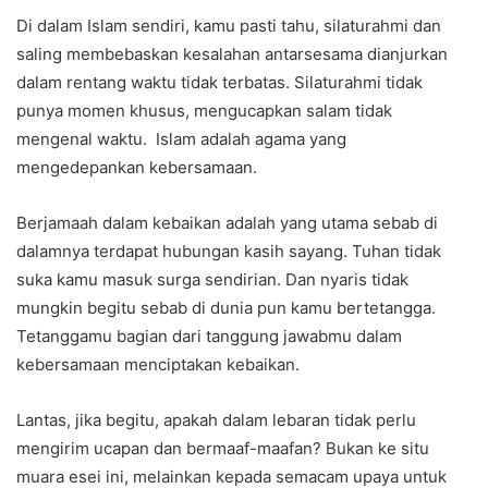
Di dalam Islam sendiri, kamu pasti tahu, silaturahmi dan
saling membebaskan kesalahan antarsesama dianjurkan
dalam rentang waktu tidak terbatas. Silaturahmi tidak
punya momen khusus, mengucapkan salam tidak
mengenal waktu. Islam adalah agama yang
mengedepankan kebersamaan.
Berjamaah dalam kebaikan adalah yang utama sebab di
dalamnya terdapat hubungan kasih sayang. Tuhan tidak
suka kamu masuk surga sendirian. Dan nyaris tidak
mungkin begitu sebab di dunia pun kamu bertetangga.
Tetanggamu bagian dari tanggung jawabmu dalam
kebersamaan menciptakan kebaikan.
Lantas, jika begitu, apakah dalam lebaran tidak perlu
mengirim ucapan dan bermaaf-maafan? Bukan ke situ
muara esei ini, melainkan kepada semacam upaya untuk