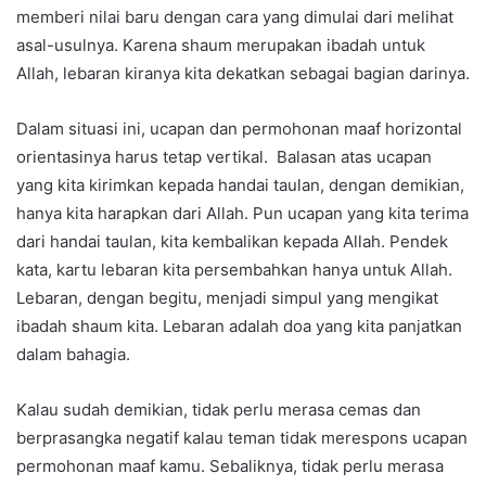
memberi nilai baru dengan cara yang dimulai dari melihat
asal-usulnya. Karena shaum merupakan ibadah untuk
Allah, lebaran kiranya kita dekatkan sebagai bagian darinya.
Dalam situasi ini, ucapan dan permohonan maaf horizontal
orientasinya harus tetap vertikal. Balasan atas ucapan
yang kita kirimkan kepada handai taulan, dengan demikian,
hanya kita harapkan dari Allah. Pun ucapan yang kita terima
dari handai taulan, kita kembalikan kepada Allah. Pendek
kata, kartu lebaran kita persembahkan hanya untuk Allah.
Lebaran, dengan begitu, menjadi simpul yang mengikat
ibadah shaum kita. Lebaran adalah doa yang kita panjatkan
dalam bahagia.
Kalau sudah demikian, tidak perlu merasa cemas dan
berprasangka negatif kalau teman tidak merespons ucapan
permohonan maaf kamu. Sebaliknya, tidak perlu merasa