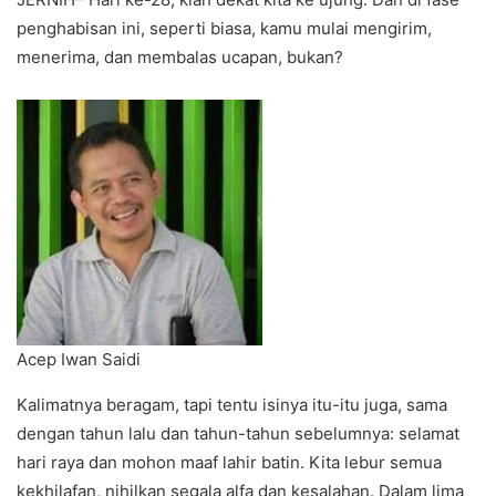
penghabisan ini, seperti biasa, kamu mulai mengirim,
menerima, dan membalas ucapan, bukan?
Acep Iwan Saidi
Kalimatnya beragam, tapi tentu isinya itu-itu juga, sama
dengan tahun lalu dan tahun-tahun sebelumnya: selamat
hari raya dan mohon maaf lahir batin. Kita lebur semua
kekhilafan, nihilkan segala alfa dan kesalahan. Dalam lima