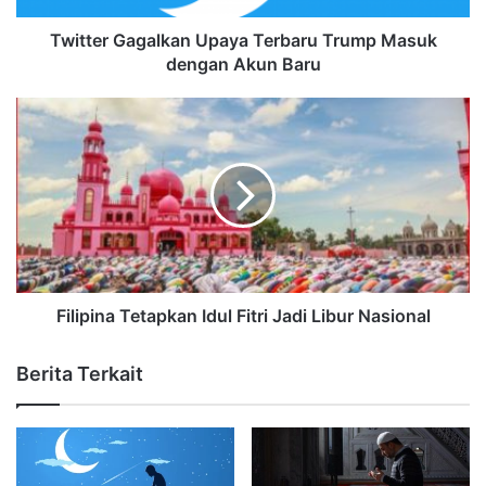
Twitter Gagalkan Upaya Terbaru Trump Masuk
dengan Akun Baru
Filipina Tetapkan Idul Fitri Jadi Libur Nasional
Berita Terkait