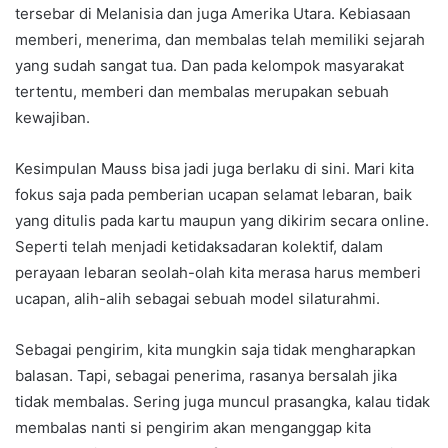
tersebar di Melanisia dan juga Amerika Utara. Kebiasaan
memberi, menerima, dan membalas telah memiliki sejarah
yang sudah sangat tua. Dan pada kelompok masyarakat
tertentu, memberi dan membalas merupakan sebuah
kewajiban.
Kesimpulan Mauss bisa jadi juga berlaku di sini. Mari kita
fokus saja pada pemberian ucapan selamat lebaran, baik
yang ditulis pada kartu maupun yang dikirim secara online.
Seperti telah menjadi ketidaksadaran kolektif, dalam
perayaan lebaran seolah-olah kita merasa harus memberi
ucapan, alih-alih sebagai sebuah model silaturahmi.
Sebagai pengirim, kita mungkin saja tidak mengharapkan
balasan. Tapi, sebagai penerima, rasanya bersalah jika
tidak membalas. Sering juga muncul prasangka, kalau tidak
membalas nanti si pengirim akan menganggap kita