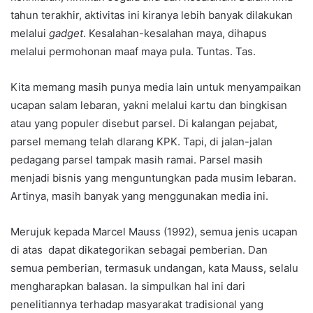
tahun terakhir, aktivitas ini kiranya lebih banyak dilakukan
melalui
gadget
. Kesalahan-kesalahan maya, dihapus
melalui permohonan maaf maya pula. Tuntas. Tas.
Kita memang masih punya media lain untuk menyampaikan
ucapan salam lebaran, yakni melalui kartu dan bingkisan
atau yang populer disebut parsel. Di kalangan pejabat,
parsel memang telah dlarang KPK. Tapi, di jalan-jalan
pedagang parsel tampak masih ramai. Parsel masih
menjadi bisnis yang menguntungkan pada musim lebaran.
Artinya, masih banyak yang menggunakan media ini.
Merujuk kepada Marcel Mauss (1992), semua jenis ucapan
di atas dapat dikategorikan sebagai pemberian. Dan
semua pemberian, termasuk undangan, kata Mauss, selalu
mengharapkan balasan. Ia simpulkan hal ini dari
penelitiannya terhadap masyarakat tradisional yang