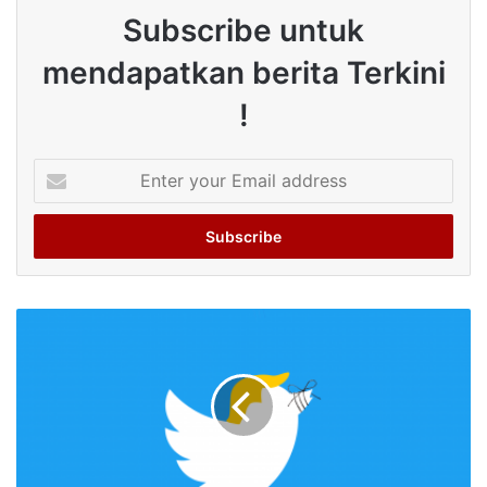
Subscribe untuk
mendapatkan berita Terkini
!
Enter
your
Email
address