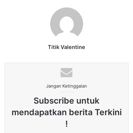
Titik Valentine
Jangan Ketinggalan
Subscribe untuk
mendapatkan berita Terkini
!