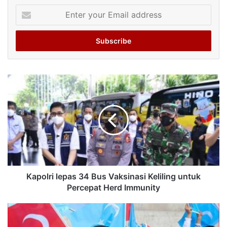
Enter
your
Email
address
Kapolri lepas 34 Bus Vaksinasi Keliling untuk
Percepat Herd Immunity