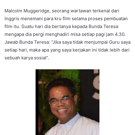
Malcolm Muggeridge, seorang wartawan terkenal dari
Inggris menemani para kru film selama proses pembuatan
film itu. Suatu hari dia bertanya kepada Bunda Teresa
mengapa dia pergi menghadiri misa setiap pagi jam 4.30.
Jawab Bunda Teresa: “Jika saya tidak menjumpai Guru saya
setiap hari, maka apa yang saya kerjakan ini tidak lebih dari
sebuah karya sosial”.