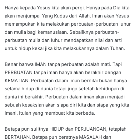
Hanya kepada Yesus kita akan pergi. Hanya pada Dia kita
akan menjumpai Yang Kudus dari Allah. Iman akan Yesus
memampukan kita melakukan perbuatan-perbuatan luhur
dan mulia bagi kemanusiaan. Sebaliknya perbuatan-
perbuatan mulia dan luhur mendapatkan nilai dan arti
untuk hidup kekal jika kita melakukannya dalam Tuhan.
Benar bahwa IMAN tanpa perbuatan adalah mati. Tapi
PERBUATAN tanpa iman hanya akan berakhir dengan
KEMATIAN. Perbuatan dalam iman bernilai bukan hanya
selama hidup di dunia tetapi juga setelah kehidupan di
dunia ini berakhir. Perbuatan dalam iman akan menjadi
sebuah kesaksian akan siapa diri kita dan siapa yang kita
imani. Itulah yang membuat kita berbeda.
Betapa pun sulitnya HIDUP dan PERJUANGAN, tetaplah
BERTAHAN. Betapa pun beratnya MASALAH dan