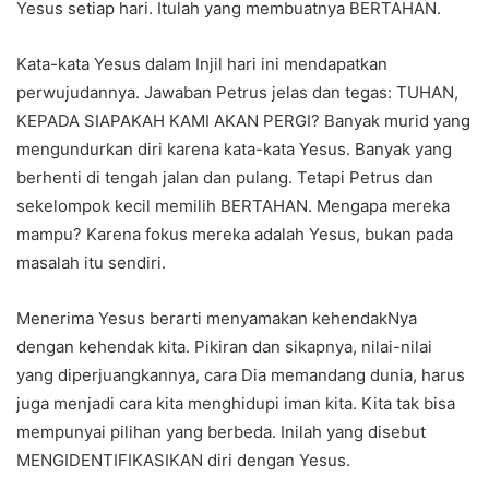
Yesus setiap hari. Itulah yang membuatnya BERTAHAN.
Kata-kata Yesus dalam Injil hari ini mendapatkan
perwujudannya. Jawaban Petrus jelas dan tegas: TUHAN,
KEPADA SIAPAKAH KAMI AKAN PERGI? Banyak murid yang
mengundurkan diri karena kata-kata Yesus. Banyak yang
berhenti di tengah jalan dan pulang. Tetapi Petrus dan
sekelompok kecil memilih BERTAHAN. Mengapa mereka
mampu? Karena fokus mereka adalah Yesus, bukan pada
masalah itu sendiri.
Menerima Yesus berarti menyamakan kehendakNya
dengan kehendak kita. Pikiran dan sikapnya, nilai-nilai
yang diperjuangkannya, cara Dia memandang dunia, harus
juga menjadi cara kita menghidupi iman kita. Kita tak bisa
mempunyai pilihan yang berbeda. Inilah yang disebut
MENGIDENTIFIKASIKAN diri dengan Yesus.