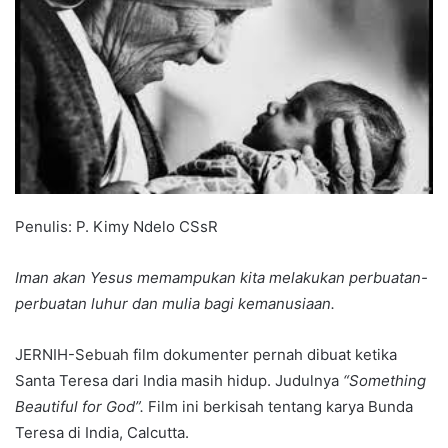
Penulis: P. Kimy Ndelo CSsR
Iman akan Yesus memampukan kita melakukan perbuatan-
perbuatan luhur dan mulia bagi kemanusiaan.
JERNIH-Sebuah film dokumenter pernah dibuat ketika
Santa Teresa dari India masih hidup. Judulnya
“Something
Beautiful for God”.
Film ini berkisah tentang karya Bunda
Teresa di India, Calcutta.