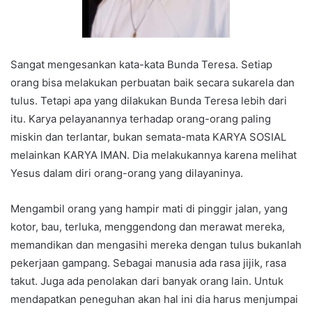
Sangat mengesankan kata-kata Bunda Teresa. Setiap
orang bisa melakukan perbuatan baik secara sukarela dan
tulus. Tetapi apa yang dilakukan Bunda Teresa lebih dari
itu. Karya pelayanannya terhadap orang-orang paling
miskin dan terlantar, bukan semata-mata KARYA SOSIAL
melainkan KARYA IMAN. Dia melakukannya karena melihat
Yesus dalam diri orang-orang yang dilayaninya.
Mengambil orang yang hampir mati di pinggir jalan, yang
kotor, bau, terluka, menggendong dan merawat mereka,
memandikan dan mengasihi mereka dengan tulus bukanlah
pekerjaan gampang. Sebagai manusia ada rasa jijik, rasa
takut. Juga ada penolakan dari banyak orang lain. Untuk
mendapatkan peneguhan akan hal ini dia harus menjumpai