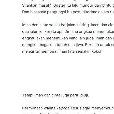
Silahkan masuk”. Suster itu lalu mundur dari pin
Dan biasanya pengungsi itu pasti diterima dalam ru
Iman dan cinta selalu berjalan seiring. Iman dan ci
dua jalur rel kereta api. Dimana engkau menemukan
engkau akan menemukan yang lain juga. Iman dan c
mengikat bagaikan tubuh dan jiwa. Berlatih untuk 
mencintai membuat iman kita semakin kokoh.
Tetapi iman dan cinta juga perlu diuji.
Permintaan wanita kepada Yesus agar menyembuhka