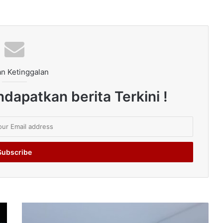
n Ketinggalan
dapatkan berita Terkini !