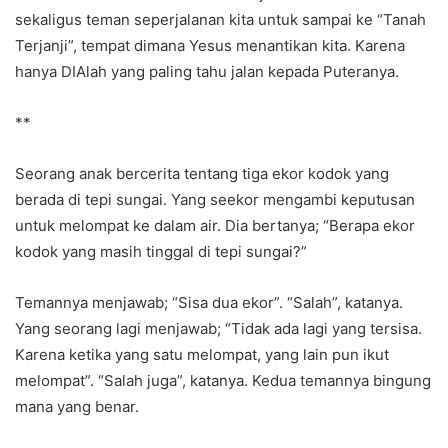
sekaligus teman seperjalanan kita untuk sampai ke “Tanah
Terjanji”, tempat dimana Yesus menantikan kita. Karena
hanya DIAlah yang paling tahu jalan kepada Puteranya.
**
Seorang anak bercerita tentang tiga ekor kodok yang
berada di tepi sungai. Yang seekor mengambi keputusan
untuk melompat ke dalam air. Dia bertanya; “Berapa ekor
kodok yang masih tinggal di tepi sungai?”
Temannya menjawab; “Sisa dua ekor”. “Salah”, katanya.
Yang seorang lagi menjawab; “Tidak ada lagi yang tersisa.
Karena ketika yang satu melompat, yang lain pun ikut
melompat”. “Salah juga”, katanya. Kedua temannya bingung
mana yang benar.