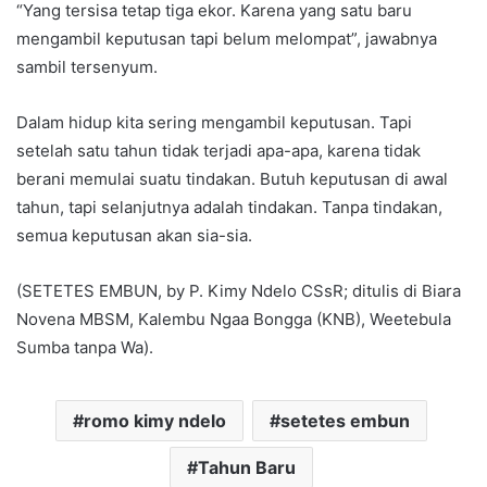
“Yang tersisa tetap tiga ekor. Karena yang satu baru
mengambil keputusan tapi belum melompat”, jawabnya
sambil tersenyum.
Dalam hidup kita sering mengambil keputusan. Tapi
setelah satu tahun tidak terjadi apa-apa, karena tidak
berani memulai suatu tindakan. Butuh keputusan di awal
tahun, tapi selanjutnya adalah tindakan. Tanpa tindakan,
semua keputusan akan sia-sia.
(SETETES EMBUN, by P. Kimy Ndelo CSsR; ditulis di Biara
Novena MBSM, Kalembu Ngaa Bongga (KNB), Weetebula
Sumba tanpa Wa).
romo kimy ndelo
setetes embun
Tahun Baru