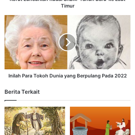
Timur
Inilah Para Tokoh Dunia yang Berpulang Pada 2022
Berita Terkait