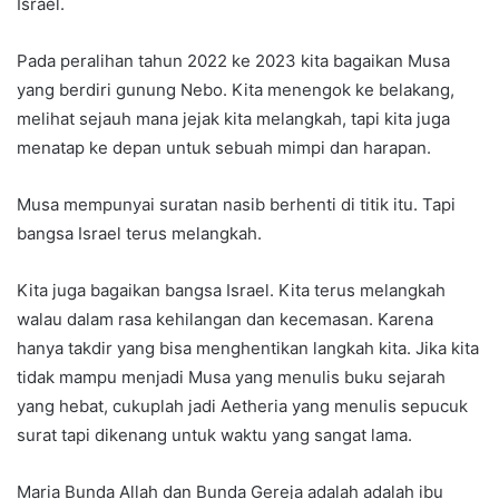
Israel.
Pada peralihan tahun 2022 ke 2023 kita bagaikan Musa
yang berdiri gunung Nebo. Kita menengok ke belakang,
melihat sejauh mana jejak kita melangkah, tapi kita juga
menatap ke depan untuk sebuah mimpi dan harapan.
Musa mempunyai suratan nasib berhenti di titik itu. Tapi
bangsa Israel terus melangkah.
Kita juga bagaikan bangsa Israel. Kita terus melangkah
walau dalam rasa kehilangan dan kecemasan. Karena
hanya takdir yang bisa menghentikan langkah kita. Jika kita
tidak mampu menjadi Musa yang menulis buku sejarah
yang hebat, cukuplah jadi Aetheria yang menulis sepucuk
surat tapi dikenang untuk waktu yang sangat lama.
Maria Bunda Allah dan Bunda Gereja adalah adalah ibu