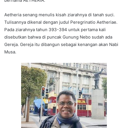
bernama AETHERIA.
Aetheria senang menulis kisah ziarahnya di tanah suci.
Tulisannya dikenal dengan judul Peregrinatio Aetheriae.
Pada ziarahnya tahun 393-394 untuk pertama kali
disebutkan bahwa di puncak Gunung Nebo sudah ada
Gereja. Gereja itu dibangun sebagai kenangan akan Nabi
Musa.