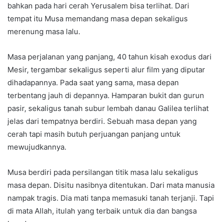
bahkan pada hari cerah Yerusalem bisa terlihat. Dari
tempat itu Musa memandang masa depan sekaligus
merenung masa lalu.
Masa perjalanan yang panjang, 40 tahun kisah exodus dari
Mesir, tergambar sekaligus seperti alur film yang diputar
dihadapannya. Pada saat yang sama, masa depan
terbentang jauh di depannya. Hamparan bukit dan gurun
pasir, sekaligus tanah subur lembah danau Galilea terlihat
jelas dari tempatnya berdiri. Sebuah masa depan yang
cerah tapi masih butuh perjuangan panjang untuk
mewujudkannya.
Musa berdiri pada persilangan titik masa lalu sekaligus
masa depan. Disitu nasibnya ditentukan. Dari mata manusia
nampak tragis. Dia mati tanpa memasuki tanah terjanji. Tapi
di mata Allah, itulah yang terbaik untuk dia dan bangsa