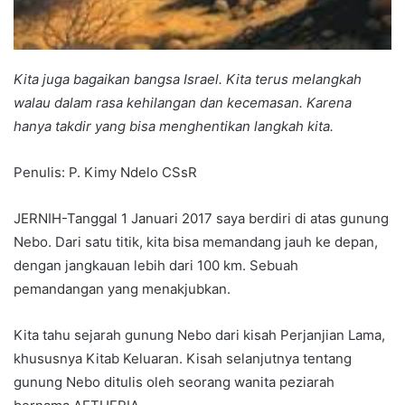
Kita juga bagaikan bangsa Israel. Kita terus melangkah
walau dalam rasa kehilangan dan kecemasan. Karena
hanya takdir yang bisa menghentikan langkah kita.
Penulis: P. Kimy Ndelo CSsR
JERNIH-Tanggal 1 Januari 2017 saya berdiri di atas gunung
Nebo. Dari satu titik, kita bisa memandang jauh ke depan,
dengan jangkauan lebih dari 100 km. Sebuah
pemandangan yang menakjubkan.
Kita tahu sejarah gunung Nebo dari kisah Perjanjian Lama,
khususnya Kitab Keluaran. Kisah selanjutnya tentang
gunung Nebo ditulis oleh seorang wanita peziarah