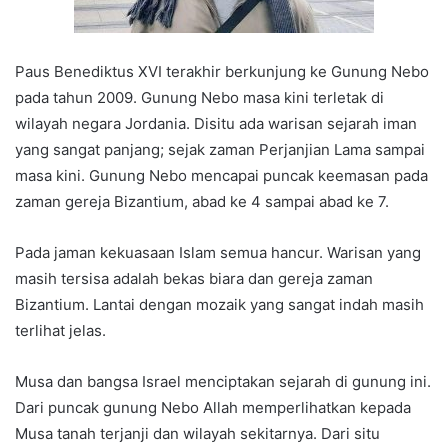
Paus Benediktus XVI terakhir berkunjung ke Gunung Nebo
pada tahun 2009. Gunung Nebo masa kini terletak di
wilayah negara Jordania. Disitu ada warisan sejarah iman
yang sangat panjang; sejak zaman Perjanjian Lama sampai
masa kini. Gunung Nebo mencapai puncak keemasan pada
zaman gereja Bizantium, abad ke 4 sampai abad ke 7.
Pada jaman kekuasaan Islam semua hancur. Warisan yang
masih tersisa adalah bekas biara dan gereja zaman
Bizantium. Lantai dengan mozaik yang sangat indah masih
terlihat jelas.
Musa dan bangsa Israel menciptakan sejarah di gunung ini.
Dari puncak gunung Nebo Allah memperlihatkan kepada
Musa tanah terjanji dan wilayah sekitarnya. Dari situ