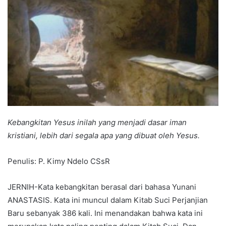
Kebangkitan Yesus inilah yang menjadi dasar iman
kristiani, lebih dari segala apa yang dibuat oleh Yesus.
Penulis: P. Kimy Ndelo CSsR
JERNIH-Kata kebangkitan berasal dari bahasa Yunani
ANASTASIS. Kata ini muncul dalam Kitab Suci Perjanjian
Baru sebanyak 386 kali. Ini menandakan bahwa kata ini