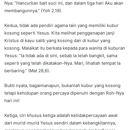
Nya: “Hancurkan bait suci ini, dan dalam tiga hari Aku akan
membangunnya.” (Yoh 2,19).
Kedua, tidak ada pendiri agama lain yang memiliki kubur
kosong seperti Yesus. Kita melihat penggenapan janji
Kristus di kayu salib yang kosong dan di kubur yang
kosong. Malaikat itu berkata kepada para wanita di kuburan
Yesus: “Ia tidak ada di sini, sebab Ia telah bangkit, sama
seperti yang telah dikatakan-Nya. Mari, lihatlah tempat Ia
berbaring.” (Mat 28,6).
Bukti nyata, bagaimanapun, bukanlah kubur yang kosong
tetapi kehidupan orang percaya dipenuhi dengan Roh-Nya
hari ini!
Ketiga, ciri khusus ketiga adalah ketidakpercayaan awal
dari murid-murid Yesus sendiri dalam kebangkitannya,