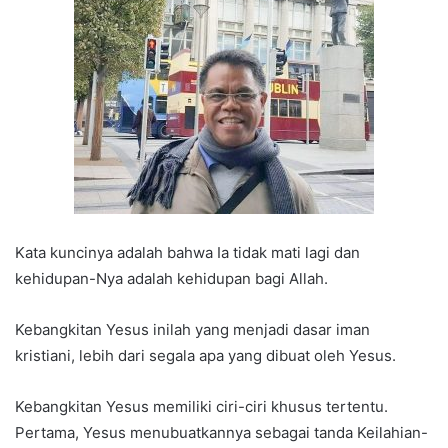
Kata kuncinya adalah bahwa Ia tidak mati lagi dan
kehidupan-Nya adalah kehidupan bagi Allah.
Kebangkitan Yesus inilah yang menjadi dasar iman
kristiani, lebih dari segala apa yang dibuat oleh Yesus.
Kebangkitan Yesus memiliki ciri-ciri khusus tertentu.
Pertama, Yesus menubuatkannya sebagai tanda Keilahian-