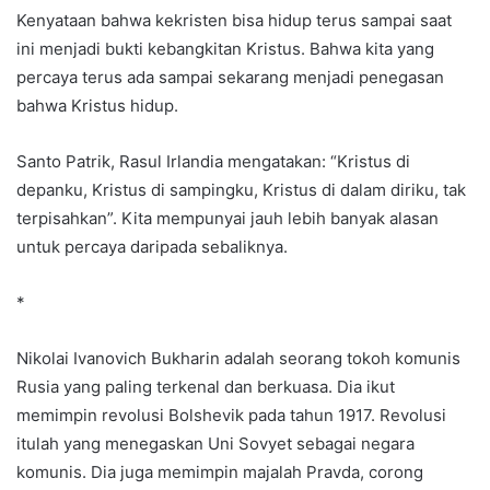
Kenyataan bahwa kekristen bisa hidup terus sampai saat
ini menjadi bukti kebangkitan Kristus. Bahwa kita yang
percaya terus ada sampai sekarang menjadi penegasan
bahwa Kristus hidup.
Santo Patrik, Rasul Irlandia mengatakan: “Kristus di
depanku, Kristus di sampingku, Kristus di dalam diriku, tak
terpisahkan”. Kita mempunyai jauh lebih banyak alasan
untuk percaya daripada sebaliknya.
*
Nikolai Ivanovich Bukharin adalah seorang tokoh komunis
Rusia yang paling terkenal dan berkuasa. Dia ikut
memimpin revolusi Bolshevik pada tahun 1917. Revolusi
itulah yang menegaskan Uni Sovyet sebagai negara
komunis. Dia juga memimpin majalah Pravda, corong