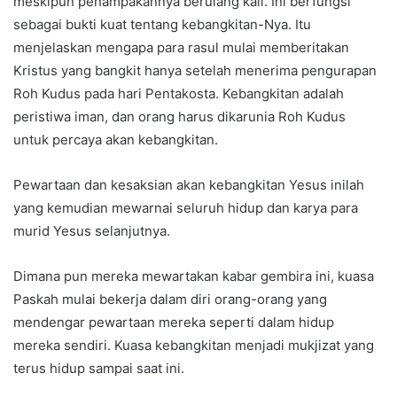
meskipun penampakannya berulang kali. Ini berfungsi
sebagai bukti kuat tentang kebangkitan-Nya. Itu
menjelaskan mengapa para rasul mulai memberitakan
Kristus yang bangkit hanya setelah menerima pengurapan
Roh Kudus pada hari Pentakosta. Kebangkitan adalah
peristiwa iman, dan orang harus dikarunia Roh Kudus
untuk percaya akan kebangkitan.
Pewartaan dan kesaksian akan kebangkitan Yesus inilah
yang kemudian mewarnai seluruh hidup dan karya para
murid Yesus selanjutnya.
Dimana pun mereka mewartakan kabar gembira ini, kuasa
Paskah mulai bekerja dalam diri orang-orang yang
mendengar pewartaan mereka seperti dalam hidup
mereka sendiri. Kuasa kebangkitan menjadi mukjizat yang
terus hidup sampai saat ini.