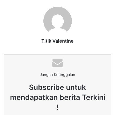
Titik Valentine
Jangan Ketinggalan
Subscribe untuk
mendapatkan berita Terkini
!