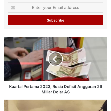
Enter
your
Email
address
Kuartal Pertama 2023, Rusia Defisit Anggaran 29
Miliar Dolar AS