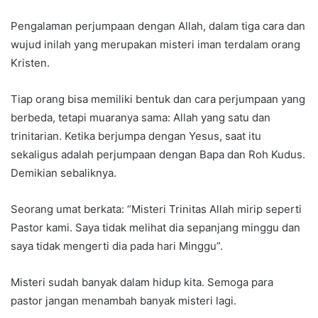
Pengalaman perjumpaan dengan Allah, dalam tiga cara dan
wujud inilah yang merupakan misteri iman terdalam orang
Kristen.
Tiap orang bisa memiliki bentuk dan cara perjumpaan yang
berbeda, tetapi muaranya sama: Allah yang satu dan
trinitarian. Ketika berjumpa dengan Yesus, saat itu
sekaligus adalah perjumpaan dengan Bapa dan Roh Kudus.
Demikian sebaliknya.
Seorang umat berkata: “Misteri Trinitas Allah mirip seperti
Pastor kami. Saya tidak melihat dia sepanjang minggu dan
saya tidak mengerti dia pada hari Minggu”.
Misteri sudah banyak dalam hidup kita. Semoga para
pastor jangan menambah banyak misteri lagi.