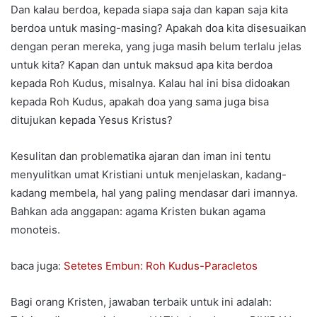
Dan kalau berdoa, kepada siapa saja dan kapan saja kita
berdoa untuk masing-masing? Apakah doa kita disesuaikan
dengan peran mereka, yang juga masih belum terlalu jelas
untuk kita? Kapan dan untuk maksud apa kita berdoa
kepada Roh Kudus, misalnya. Kalau hal ini bisa didoakan
kepada Roh Kudus, apakah doa yang sama juga bisa
ditujukan kepada Yesus Kristus?
Kesulitan dan problematika ajaran dan iman ini tentu
menyulitkan umat Kristiani untuk menjelaskan, kadang-
kadang membela, hal yang paling mendasar dari imannya.
Bahkan ada anggapan: agama Kristen bukan agama
monoteis.
baca juga:
Setetes Embun: Roh Kudus-Paracletos
Bagi orang Kristen, jawaban terbaik untuk ini adalah: