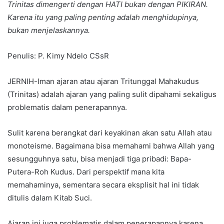
Trinitas dimengerti dengan HATI bukan dengan PIKIRAN.
Karena itu yang paling penting adalah menghidupinya,
bukan menjelaskannya.
Penulis: P. Kimy Ndelo CSsR
JERNIH-Iman ajaran atau ajaran Tritunggal Mahakudus
(Trinitas) adalah ajaran yang paling sulit dipahami sekaligus
problematis dalam penerapannya.
Sulit karena berangkat dari keyakinan akan satu Allah atau
monoteisme. Bagaimana bisa memahami bahwa Allah yang
sesungguhnya satu, bisa menjadi tiga pribadi: Bapa-
Putera-Roh Kudus. Dari perspektif mana kita
memahaminya, sementara secara eksplisit hal ini tidak
ditulis dalam Kitab Suci.
Ajaran ini juga problematis dalam penerapannya karena