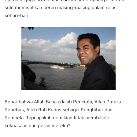
sulit memisahkan peran masing-masing dalam relasi
sehari-hari.
Benar bahwa Allah Bapa adalah Pencipta, Allah Putera
Penebus, Allah Roh Kudus sebagai Penghibur dan
Pembela. Tapi apakah demikian tidak membatasi
kekuasaan dan peran mereka?