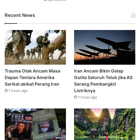
Recent News
Trauma Otak Ancam Masa
Iran Ancam Bikin Gelap
Depan Tentara Amerika
Gulita Seluruh Teluk jika AS
Serikat akibat Perang Iran
Serang Pembangkit
Listriknya
7 hours ago
7 hours ago