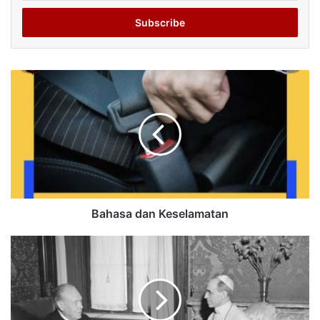
Email
address
Bahasa dan Keselamatan