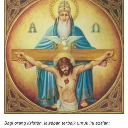
Bagi orang Kristen, jawaban terbaik untuk ini adalah: