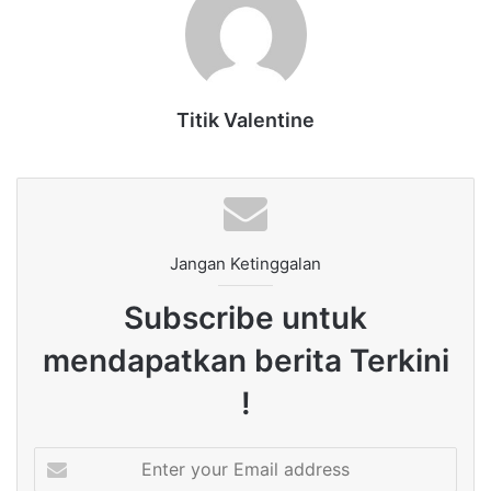
Titik Valentine
Jangan Ketinggalan
Subscribe untuk
mendapatkan berita Terkini
!
Enter
your