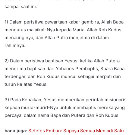
sampai saat ini.
1) Dalam peristiwa pewartaan kabar gembira, Allah Bapa
mengutus malaikat-Nya kepada Maria, Allah Roh Kudus
menaunginya, dan Allah Putra menjelma di dalam
rahimnya.
2) Dalam peristiwa baptisan Yesus, ketika Allah Putera
menerima baptisan dari Yohanes Pembaptis, Suara Bapa
terdengar, dan Roh Kudus muncul sebagai merpati dan
turun ke atas Yesus.
3) Pada Kenaikan, Yesus memberikan perintah misionaris
kepada murid-murid-Nya untuk membaptis mereka yang
percaya, dalam nama Bapa dan Putera dan Roh Kudus.
baca juga:
Setetes Embun: Supaya Semua Menjadi Satu