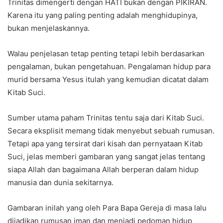
Trinitas dimengerti dengan HATI bukan dengan PIKIRAN.
Karena itu yang paling penting adalah menghidupinya,
bukan menjelaskannya.
Walau penjelasan tetap penting tetapi lebih berdasarkan
pengalaman, bukan pengetahuan. Pengalaman hidup para
murid bersama Yesus itulah yang kemudian dicatat dalam
Kitab Suci.
Sumber utama paham Trinitas tentu saja dari Kitab Suci.
Secara eksplisit memang tidak menyebut sebuah rumusan.
Tetapi apa yang tersirat dari kisah dan pernyataan Kitab
Suci, jelas memberi gambaran yang sangat jelas tentang
siapa Allah dan bagaimana Allah berperan dalam hidup
manusia dan dunia sekitarnya.
Gambaran inilah yang oleh Para Bapa Gereja di masa lalu
dijadikan rumusan iman dan menjadi pedoman hidup