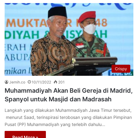
Crispy
Jernih.co
10/11/2022
201
Muhammadiyah Akan Beli Gereja di Madrid,
Spanyol untuk Masjid dan Madrasah
Langkah yang dilakukan Muhammadiyah Jawa Timur tersebut,
menurut Saad, terinspirasi terobosan yang dilakukan Pimpinan
Pusat (PP) Muhammadiyah yang terlebih dahulu…
Read More »