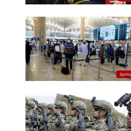
Spirit