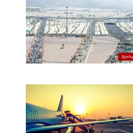
Spirit