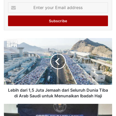
Enter
your
Email
address
Lebih dari 1,5 Juta Jemaah dari Seluruh Dunia Tiba
di Arab Saudi untuk Menunaikan Ibadah Haji