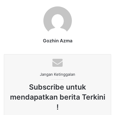
Gozhin Azma
Jangan Ketinggalan
Subscribe untuk
mendapatkan berita Terkini
!