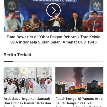
Fuad Bawazier di “Obor Rakyat Reborn”: Tata Kelola
SDA Indonesia Sudah Salahi Amanat UUD 1945
Berita Terkait
Arab Saudi Ingatkan Jamaah
Pecah Kongsi di Yaman: Arab
Umrah tidak Pamer Harta dan
Saudi Gempur Pasukan