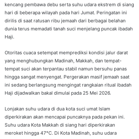
kencang pembawa debu serta suhu udara ekstrem di siang
hari di beberapa wilayah pada hari Jumat. Peringatan ini
dirilis di saat ratusan ribu jemaah dari berbagai belahan
dunia terus memadati tanah suci menjelang puncak ibadah
Haji.
Otoritas cuaca setempat memprediksi kondisi jalur darat
yang menghubungkan Madinah, Makkah, dan tempat-
tempat suci akan terpantau stabil namun bersuhu panas
hingga sangat menyengat. Pergerakan masif jemaah saat
ini sedang berlangsung mengingat rangkaian ritual ibadah
Haji dijadwalkan bakal dimulai pada 25 Mei 2026.
Lonjakan suhu udara di dua kota suci umat Islam
diperkirakan akan mencapai puncaknya pada pekan ini.
Suhu udara Kota Makkah di siang hari diperkirakan
meroket hingga 47°C. Di Kota Madinah, suhu udara