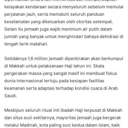
kelayakan kendaraan secara menyeluruh sebelum memulai
perjalanan jauh, serta mematuhi seluruh panduan
keselamatan yang dikeluarkan oleh otoritas setempat.
Selain itu jemaah juga wajib meminum air putih dalam
jumlah yang banyak untuk menghindari bahaya dehidrasi di
tengah terik matahari.
Setidaknya 1,6 million jemaah diperkirakan akan berkumpul
di Makkah untuk pelaksanaan Haji tahun ini. Skala
pergerakan massa yang sangat masif ini membuat fokus
dunia internasional tertuju pada kesiapan fasilitas
keamanan serta adaptasi terhadap kondisi cuaca di Arab
Saudi.
Meskipun seluruh ritual inti ibadah Haji terpusat di Makkah
dan situs suci sekitarnya, mayoritas jemaah juga bergerak
melalui Madinah, kota paling suci kedua dalam Islam, baik