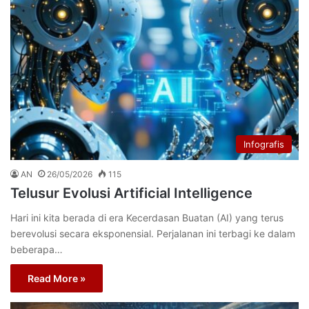
Infografis
AN
26/05/2026
115
Telusur Evolusi Artificial Intelligence
Hari ini kita berada di era Kecerdasan Buatan (AI) yang terus
berevolusi secara eksponensial. Perjalanan ini terbagi ke dalam
beberapa…
Read More »