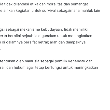
 tidak dilandasi etika dan moralitas dan semangat
lainkan kegiatan untuk survival sebagaimana mahluk lain
si sebagai mekanisme kebudayaan, tidak memiliki
erta bernilai sejauh ia digunakan untuk meningkatkan
 di dalamnya bersifat netral; arah dan dampaknya
.
tentukan oleh manusia sebagai pemilik kehendak dan
oral, dan hukum agar tetap berfungsi untuk meningkatkan