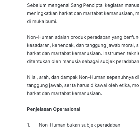
Sebelum mengenal Sang Pencipta, kegiatan manusia
meningkatkan harkat dan martabat kemanusiaan, me
di muka bumi.
Non-Human adalah produk peradaban yang berfung
kesadaran, kehendak, dan tanggung jawab moral, s
harkat dan martabat kemanusiaan. Instrumen teknis
ditentukan oleh manusia sebagai subjek peradaban
Nilai, arah, dan dampak Non-Human sepenuhnya di
tanggung jawab, serta harus dikawal oleh etika, m
harkat dan martabat kemanusiaan.
Penjelasan Operasional
1. Non-Human bukan subjek peradaban