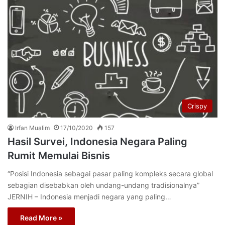
Crispy
Irfan Mualim
17/10/2020
157
Hasil Survei, Indonesia Negara Paling
Rumit Memulai Bisnis
“Posisi Indonesia sebagai pasar paling kompleks secara global
sebagian disebabkan oleh undang-undang tradisionalnya”
JERNIH – Indonesia menjadi negara yang paling…
Read More »