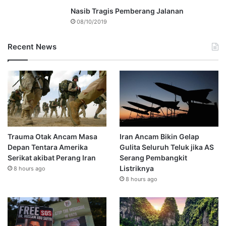
Nasib Tragis Pemberang Jalanan
08/10/2019
Recent News
Trauma Otak Ancam Masa
Iran Ancam Bikin Gelap
Depan Tentara Amerika
Gulita Seluruh Teluk jika AS
Serikat akibat Perang Iran
Serang Pembangkit
Listriknya
8 hours ago
8 hours ago