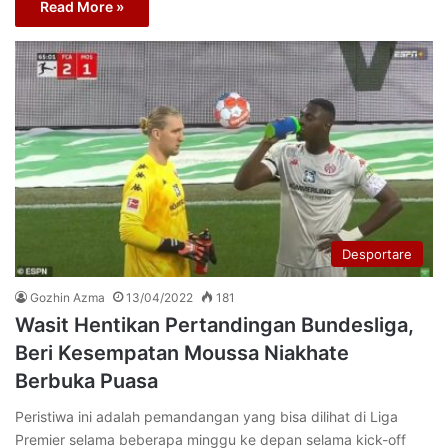
Read More »
Desportare
Gozhin Azma
13/04/2022
181
Wasit Hentikan Pertandingan Bundesliga,
Beri Kesempatan Moussa Niakhate
Berbuka Puasa
Peristiwa ini adalah pemandangan yang bisa dilihat di Liga
Premier selama beberapa minggu ke depan selama kick-off