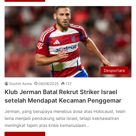
Desportare
Gozhin Azma
06/08/2025
127
Klub Jerman Batal Rekrut Striker Israel
setelah Mendapat Kecaman Penggemar
Jerman, yang berupaya menebus dosa atas Holocaust, telah
lama menjadi pendukung setia Israel, tetapi kekhawatiran
meningkat tajam atas krisis kemanusiaan…