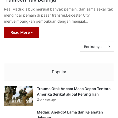
Real Madrid sibuk menjual banyak pemain, dan sama sekali tak
mengincar pemain di pasar transfer.Leicester City
menyeimbangkan pembukuan dengan menjual…
Read More »
Berikutnya
Popular
Trauma Otak Ancam Masa Depan Tentara
Amerika Serikat akibat Perang Iran
2 hours ago
Medan: Anekdot Lama dan Kejahatan
Jalanan