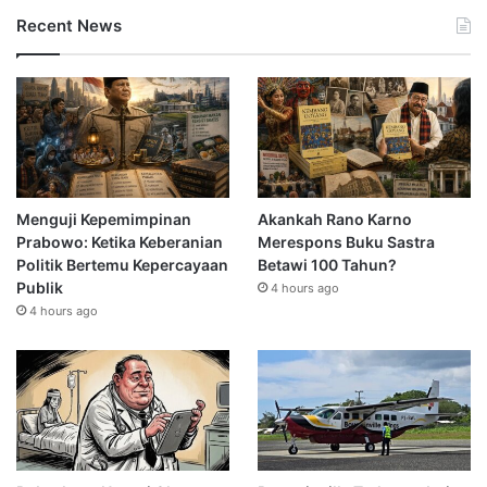
Recent News
Menguji Kepemimpinan
Akankah Rano Karno
Prabowo: Ketika Keberanian
Merespons Buku Sastra
Politik Bertemu Kepercayaan
Betawi 100 Tahun?
Publik
4 hours ago
4 hours ago