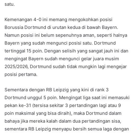
satu.
Kemenangan 4-0 ini memang mengokohkan posisi
Borussia Dortmund di urutan kedua di bawah Bayern.
Namun posisi ini belum sepenuhnya aman, seperti halnya
Bayern yang sudah mengunci posisi satu. Dortmund
tertinggal 15 poin. Dengan selisih yang sangat jauh ini dan
mengingat Bayern sudah mengunci gelar juara musim
2025/2026, Dortmund sudah tidak mungkin lagi mengejar
posisi pertama.
Sementara dengan RB Leipzig yang kini di rank 3
Dortmund unggul 5 poin. Mengingat liga saat ini memasuki
pekan ke-31 (tersisa sekitar 3 pertandingan lagi atau 9
poin maksimal yang bisa diraih), maka Dortmund dalam
bahaya jika mereka kalah dalam dua pertandingan sisa,
sementara RB Leipzig menyapu bersih semua laga dengan