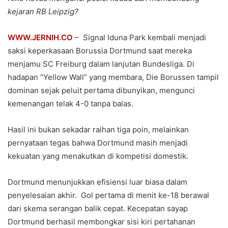
kejaran RB Leipzig?
WWW.JERNIH.CO
– Signal Iduna Park kembali menjadi
saksi keperkasaan Borussia Dortmund saat mereka
menjamu SC Freiburg dalam lanjutan Bundesliga. Di
hadapan “Yellow Wall” yang membara, Die Borussen tampil
dominan sejak peluit pertama dibunyikan, mengunci
kemenangan telak 4-0 tanpa balas.
Hasil ini bukan sekadar raihan tiga poin, melainkan
pernyataan tegas bahwa Dortmund masih menjadi
kekuatan yang menakutkan di kompetisi domestik.
Dortmund menunjukkan efisiensi luar biasa dalam
penyelesaian akhir. Gol pertama di menit ke-18 berawal
dari skema serangan balik cepat. Kecepatan sayap
Dortmund berhasil membongkar sisi kiri pertahanan