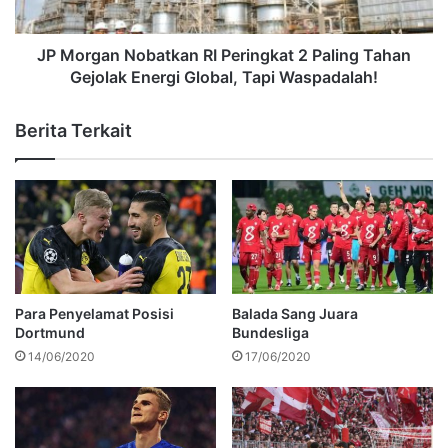
JP Morgan Nobatkan RI Peringkat 2 Paling Tahan
Gejolak Energi Global, Tapi Waspadalah!
Berita Terkait
Para Penyelamat Posisi
Balada Sang Juara
Dortmund
Bundesliga
14/06/2020
17/06/2020