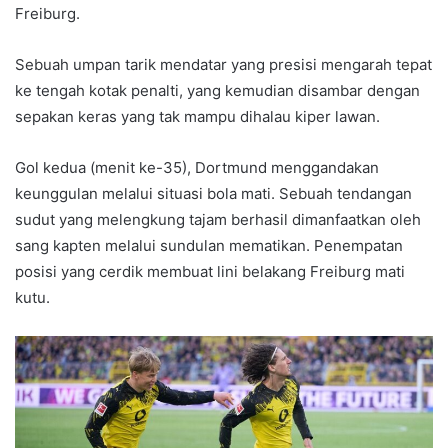
Freiburg.
Sebuah umpan tarik mendatar yang presisi mengarah tepat
ke tengah kotak penalti, yang kemudian disambar dengan
sepakan keras yang tak mampu dihalau kiper lawan.
Gol kedua (menit ke-35), Dortmund menggandakan
keunggulan melalui situasi bola mati. Sebuah tendangan
sudut yang melengkung tajam berhasil dimanfaatkan oleh
sang kapten melalui sundulan mematikan. Penempatan
posisi yang cerdik membuat lini belakang Freiburg mati
kutu.