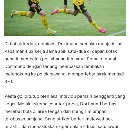
Di babak kedua, dominasi Dortmund semakin menjadi-jadi.
Pada menit 62 kerja sama apik satu-dua di depan kotak
penalti membelah pertahanan tim tamu. Pemain tengah
Dortmund dengan tenang melepaskan tembakan
melengkung ke pojok gawang, memperlebar jarak menjadi
3-0.
Pesta gol ditutup oleh aksi individu pemain pengganti yang
segar. Melalui skema counter-press, Dortmund berhasil
merebut bola di area tengah dan mengirim umpan
terobosan panjang. Sang striker berlari melewati bek
terakhir dan menaklukkan kiper dalam situasi satu lawan