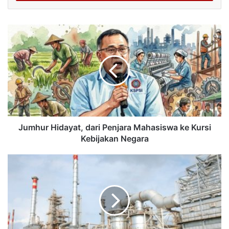
Jumhur Hidayat, dari Penjara Mahasiswa ke Kursi
Kebijakan Negara