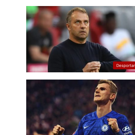
Desporta