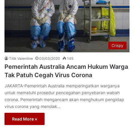
Crispy
Titik Valentine
03/03/2020
145
Pemerintah Australia Ancam Hukum Warga
Tak Patuh Cegah Virus Corona
JAKARTA-Pemerintah Australia memperingatkan warganya
untuk mematuhi prosedur pencegahan penyebaran wabah
corona. Pemerintah mengancam akan menghukum pengidap
virus corona yang menolak…
Read More »