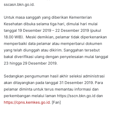
sscasn.bkn.go.id.
Untuk masa sanggah yang diberikan Kementerian
Kesehatan dibuka selama tiga hari, dimulai hari mulai
tanggal 19 Desember 2019 – 22 Desember 2019 (pukul
18.00 WIB). Meski demikian, pelamar tidak diperkenankan
memperbaiki data pelamar atau memperbarui dokumen
yang telah diunggah atau dikirim. Sanggahan tersebut
bakal diverifikasi ulang dengan penyelesaian mulai tanggal
23 hingga 29 Desember 2019.
Sedangkan pengumuman hasil akhir seleksi administrasi
akan ditayangkan pada tanggal 31 Desember 2019. Para
pelamar diminta untuk terus memantau informasi dan
perkembangan melalui laman https://sscn.bkn.go.id dan
https://cpns.kemkes.go.id
. [Fan]