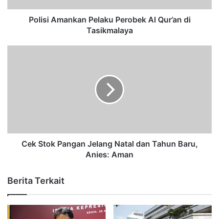
Polisi Amankan Pelaku Perobek Al Qur’an di
Tasikmalaya
Cek Stok Pangan Jelang Natal dan Tahun Baru,
Anies: Aman
Berita Terkait