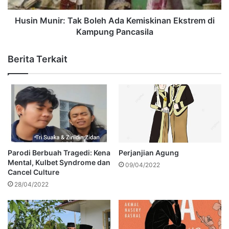
Husin Munir: Tak Boleh Ada Kemiskinan Ekstrem di
Kampung Pancasila
Berita Terkait
Parodi Berbuah Tragedi: Kena
Perjanjian Agung
Mental, Kulbet Syndrome dan
09/04/2022
Cancel Culture
28/04/2022