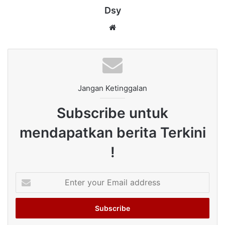
Dsy
Website
Jangan Ketinggalan
Subscribe untuk
mendapatkan berita Terkini
!
Enter
your
Email
address