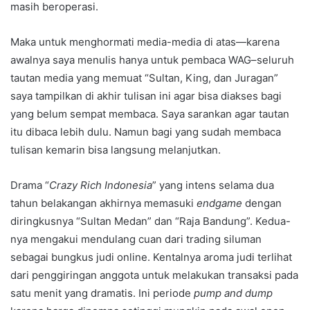
masih beroperasi.
Maka untuk menghormati media-media di atas—karena
awalnya saya menulis hanya untuk pembaca WAG–seluruh
tautan media yang memuat “Sultan, King, dan Juragan”
saya tampilkan di akhir tulisan ini agar bisa diakses bagi
yang belum sempat membaca. Saya sarankan agar tautan
itu dibaca lebih dulu. Namun bagi yang sudah membaca
tulisan kemarin bisa langsung melanjutkan.
Drama “
Crazy Rich Indonesia
” yang intens selama dua
tahun belakangan akhirnya memasuki
endgame
dengan
diringkusnya “Sultan Medan” dan “Raja Bandung”. Kedua-
nya mengakui mendulang cuan dari trading siluman
sebagai bungkus judi online. Kentalnya aroma judi terlihat
dari penggiringan anggota untuk melakukan transaksi pada
satu menit yang dramatis. Ini periode
pump and dump