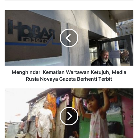
Menghindari Kematian Wartawan Ketujuh, Media
Rusia Novaya Gazeta Berhenti Terbit