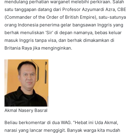
mendulang perhatian warganet melebihi perkiraan. Salah
satu tanggapan datang dari Profesor Azyumardi Azra, CBE
(Commander of the Order of British Empire), satu-satunya
orang Indonesia penerima gelar bangsawan Inggris yang
berhak menuliskan ‘Sir’ di depan namanya, bebas keluar
masuk Inggris tanpa visa, dan berhak dimakamkan di
Britania Raya jika menginginkan.
Akmal Nasery Basral
Beliau berkomentar di dua WAG. “Hebat ini Uda Akmal,
narasi yang lancar menggigit. Banyak warga kita mudah