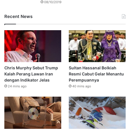
08/10/2019
Recent News
Chris Murphy Sebut Trump
Sultan Hassanal Bolkiah
Kalah Perang Lawan Iran
Resmi Cabut Gelar Menantu
dengan Indikator Jelas
Perempuannya
24 mins ago
40 mins ago