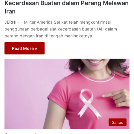
Kecerdasan Buatan dalam Perang Melawan
Iran
JERNIH – Militer Amerika Serikat telah mengkonfirmasi
penggunaan berbagai alat kecerdasan buatan (AI) dalam
perang dengan Iran di tengah meningkatnya…
Read More »
Sanus