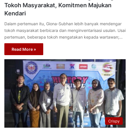
Tokoh Masyarakat, Komitmen Majukan
Kendari
Dalam pertemuan itu, Giona-Subhan lebih banyak mendengar
tokoh masyarakat berbicara dan menginventarisasi usulan. Usai
pertemuan, beberapa tokoh mengatakan kepada wartawan;…
Read More »
Crispy