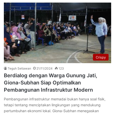
Crispy
Teguh Setiawan
21/11/2024
123
Berdialog dengan Warga Gunung Jati,
Giona-Subhan Siap Optimalkan
Pembangunan Infrastruktur Modern
Pembangunan infrastruktur memadai bukan hanya soal fisik,
tetapi tentang menciptakan lingkungan yang mendukung
pertumbuhan ekonomi lokal. Giona-Subhan menegaskan