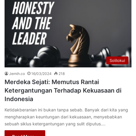
Solilokui
Jernih.co
16/03/2024
218
Merdeka Sejati: Memutus Rantai
Ketergantungan Terhadap Kekuasaan di
Indonesia
Ketidakberanian ini bukan tanpa sebab. Banyak dari kita yang
mengharapkan keuntungan dari kekuasaan, menyebabkan
sebuah siklus ketergantungan yang sulit diputus.…