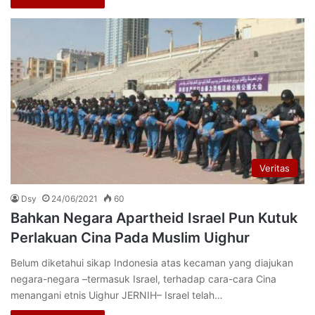
Veritas
Dsy
24/06/2021
60
Bahkan Negara Apartheid Israel Pun Kutuk
Perlakuan Cina Pada Muslim Uighur
Belum diketahui sikap Indonesia atas kecaman yang diajukan
negara-negara –termasuk Israel, terhadap cara-cara Cina
menangani etnis Uighur JERNIH– Israel telah…