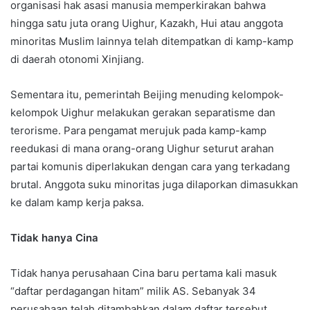
organisasi hak asasi manusia memperkirakan bahwa
hingga satu juta orang Uighur, Kazakh, Hui atau anggota
minoritas Muslim lainnya telah ditempatkan di kamp-kamp
di daerah otonomi Xinjiang.
Sementara itu, pemerintah Beijing menuding kelompok-
kelompok Uighur melakukan gerakan separatisme dan
terorisme. Para pengamat merujuk pada kamp-kamp
reedukasi di mana orang-orang Uighur seturut arahan
partai komunis diperlakukan dengan cara yang terkadang
brutal. Anggota suku minoritas juga dilaporkan dimasukkan
ke dalam kamp kerja paksa.
Tidak hanya Cina
Tidak hanya perusahaan Cina baru pertama kali masuk
“daftar perdagangan hitam” milik AS. Sebanyak 34
perusahaan telah ditambahkan dalam daftar tersebut