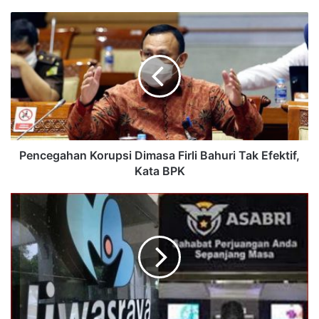
Pencegahan Korupsi Dimasa Firli Bahuri Tak Efektif,
Kata BPK