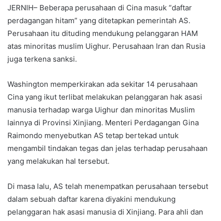
JERNIH– Beberapa perusahaan di Cina masuk “daftar
perdagangan hitam” yang ditetapkan pemerintah AS.
Perusahaan itu dituding mendukung pelanggaran HAM
atas minoritas muslim Uighur. Perusahaan Iran dan Rusia
juga terkena sanksi.
Washington memperkirakan ada sekitar 14 perusahaan
Cina yang ikut terlibat melakukan pelanggaran hak asasi
manusia terhadap warga Uighur dan minoritas Muslim
lainnya di Provinsi Xinjiang. Menteri Perdagangan Gina
Raimondo menyebutkan AS tetap bertekad untuk
mengambil tindakan tegas dan jelas terhadap perusahaan
yang melakukan hal tersebut.
Di masa lalu, AS telah menempatkan perusahaan tersebut
dalam sebuah daftar karena diyakini mendukung
pelanggaran hak asasi manusia di Xinjiang. Para ahli dan