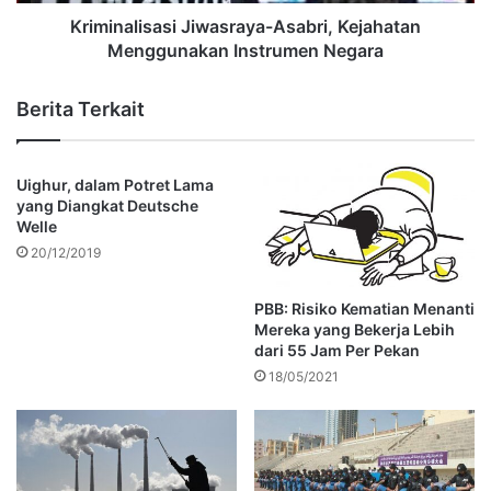
Kriminalisasi Jiwasraya-Asabri, Kejahatan
Menggunakan Instrumen Negara
Berita Terkait
Uighur, dalam Potret Lama
yang Diangkat Deutsche
Welle
20/12/2019
PBB: Risiko Kematian Menanti
Mereka yang Bekerja Lebih
dari 55 Jam Per Pekan
18/05/2021