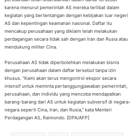
karena menurut pemerintah AS mereka terlibat dalam
kegiatan yang bertentangan dengan kebijakan luar negeri
AS dan kepentingan keamanan nasional. Daftar itu
mencakup perusahaan yang diklaim telah melakukan
perdagangan secara tidak sah dengan Iran dan Rusia atau
mendukung militer Cina.
Perusahaan AS tidak diperbolehkan melakukan bisnis
dengan perusahaan dalam daftar tersebut tanpa izin
khusus. “Kami akan terus mengontrol ekspor secara
intensif untuk meminta pertanggungjawaban pemerintah,
perusahaan, dan individu yang mencoba mendapatkan
barang-barang dari AS untuk kegiatan subversif di negara-
negara seperti Cina, Iran, dan Rusia,” kata Menteri
Perdagangan AS, Raimondo. [DPA/AFP]