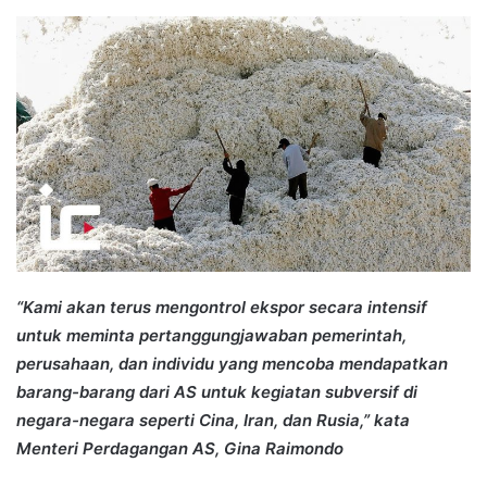
an
email
“Kami akan terus mengontrol ekspor secara intensif
untuk meminta pertanggungjawaban pemerintah,
perusahaan, dan individu yang mencoba mendapatkan
barang-barang dari AS untuk kegiatan subversif di
negara-negara seperti Cina, Iran, dan Rusia,” kata
Menteri Perdagangan AS, Gina Raimondo