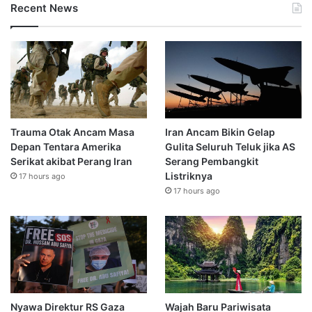
Recent News
Trauma Otak Ancam Masa
Iran Ancam Bikin Gelap
Depan Tentara Amerika
Gulita Seluruh Teluk jika AS
Serikat akibat Perang Iran
Serang Pembangkit
Listriknya
17 hours ago
17 hours ago
Nyawa Direktur RS Gaza
Wajah Baru Pariwisata