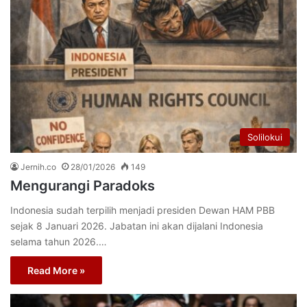
Solilokui
Jernih.co
28/01/2026
149
Mengurangi Paradoks
Indonesia sudah terpilih menjadi presiden Dewan HAM PBB
sejak 8 Januari 2026. Jabatan ini akan dijalani Indonesia
selama tahun 2026.…
Read More »