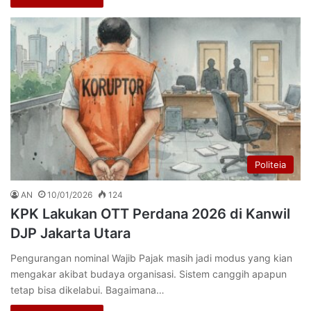
Politeia
AN
10/01/2026
124
KPK Lakukan OTT Perdana 2026 di Kanwil
DJP Jakarta Utara
Pengurangan nominal Wajib Pajak masih jadi modus yang kian
mengakar akibat budaya organisasi. Sistem canggih apapun
tetap bisa dikelabui. Bagaimana…