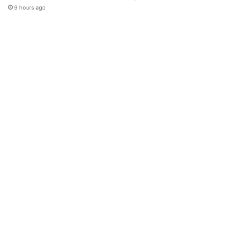
9 hours ago