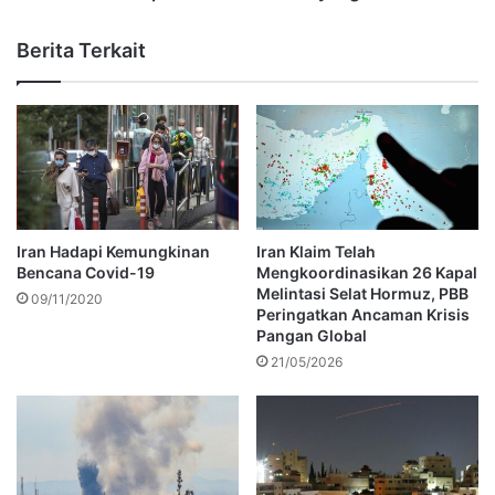
Berita Terkait
Iran Hadapi Kemungkinan
Iran Klaim Telah
Bencana Covid-19
Mengkoordinasikan 26 Kapal
Melintasi Selat Hormuz, PBB
09/11/2020
Peringatkan Ancaman Krisis
Pangan Global
21/05/2026