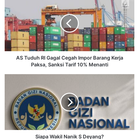
AS Tuduh RI Gagal Cegah Impor Barang Kerja
Paksa, Sanksi Tarif 10% Menanti
Siapa Wakil Nanik S Deyang?