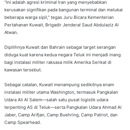
“Ini adalah agresi kriminal Iran yang menyebabkan
kerusakan signifikan pada bangunan terminal dan melukai
beberapa warga sipil,” tegas Juru Bicara Kementerian
Pertahanan Kuwait, Brigadir Jenderal Saud Abdulaziz Al
Atwan.
Dipilihnya Kuwait dan Bahrain sebagai target serangan
diduga kuat karena kedua negara Teluk ini menjadi inang
bagi instalasi militer raksasa milik Amerika Serikat di
kawasan tersebut.
Sebagai catatan, Kuwait menampung sedikitnya enam
instalasi militer utama Washington, termasuk Pangkalan
Udara Ali Al Salem—salah satu pusat logistik udara
terpenting AS di Teluk—serta Pangkalan Udara Ahmad Al
Jaber, Camp Arifjan, Camp Buehring, Camp Patriot, dan
Camp Spearhead.