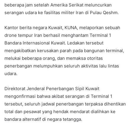
beberapa jam setelah Amerika Serikat meluncurkan
serangan udara ke fasilitas militer Iran di Pulau Qeshm.
Kantor berita negara Kuwait, KUNA, melaporkan sebuah
drone tempur Iran berhasil menghantam Terminal 1
Bandara Internasional Kuwait. Ledakan tersebut
mengakibatkan kerusakan parah pada bangunan terminal,
melukai beberapa orang, dan memaksa otoritas
penerbangan melumpuhkan seluruh aktivitas lalu lintas
udara.
Direktorat Jenderal Penerbangan Sipil Kuwait
mengonfirmasi bahwa akibat serangan di Terminal 1
tersebut, seluruh jadwal penerbangan terpaksa dihentikan
total dan pesawat yang hendak mendarat dialihkan ke
bandara alternatif di negara tetangga.