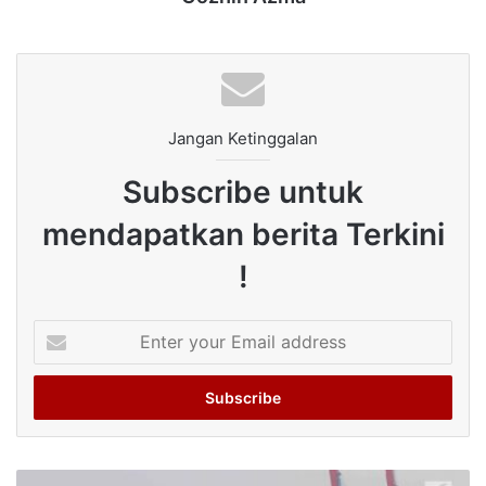
Jangan Ketinggalan
Subscribe untuk
mendapatkan berita Terkini
!
Enter
your
Email
address