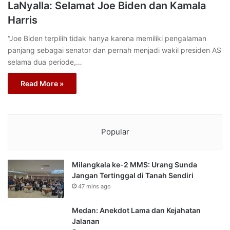
LaNyalla: Selamat Joe Biden dan Kamala
Harris
“Joe Biden terpilih tidak hanya karena memiliki pengalaman
panjang sebagai senator dan pernah menjadi wakil presiden AS
selama dua periode,…
Read More »
Popular
Milangkala ke-2 MMS: Urang Sunda
Jangan Tertinggal di Tanah Sendiri
47 mins ago
Medan: Anekdot Lama dan Kejahatan
Jalanan