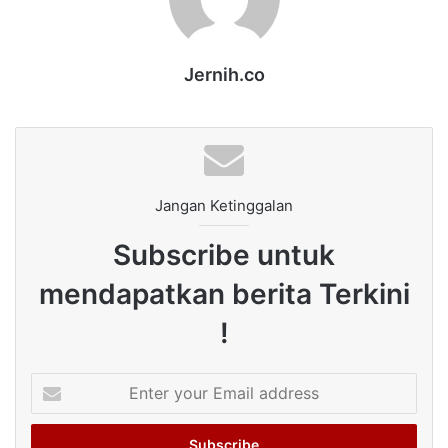
Jernih.co
Jangan Ketinggalan
Subscribe untuk
mendapatkan berita Terkini
!
Enter
your
Email
address