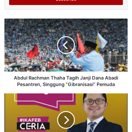
Abdul Rachman Thaha Tagih Janji Dana Abadi
Pesantren, Singgung “Gibranisasi” Pemuda