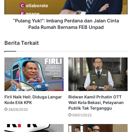
“Pulang Yuk!”: Imbang Perdana dan Jalan Cinta
Pada Rumah Bernama FEB Unpad
Berita Terkait
Firli Naik Heli: Diduga Langar
Ridwan Kamil Prihatin OTT
Kode Etik KPK
Wali Kota Bekasi, Pelayanan
Publik Tak Terganggu
28/06/2020
06/01/2022