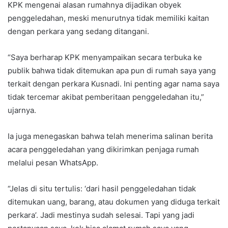
KPK mengenai alasan rumahnya dijadikan obyek
penggeledahan, meski menurutnya tidak memiliki kaitan
dengan perkara yang sedang ditangani.
“Saya berharap KPK menyampaikan secara terbuka ke
publik bahwa tidak ditemukan apa pun di rumah saya yang
terkait dengan perkara Kusnadi. Ini penting agar nama saya
tidak tercemar akibat pemberitaan penggeledahan itu,”
ujarnya.
Ia juga menegaskan bahwa telah menerima salinan berita
acara penggeledahan yang dikirimkan penjaga rumah
melalui pesan WhatsApp.
“Jelas di situ tertulis: ‘dari hasil penggeledahan tidak
ditemukan uang, barang, atau dokumen yang diduga terkait
perkara’. Jadi mestinya sudah selesai. Tapi yang jadi