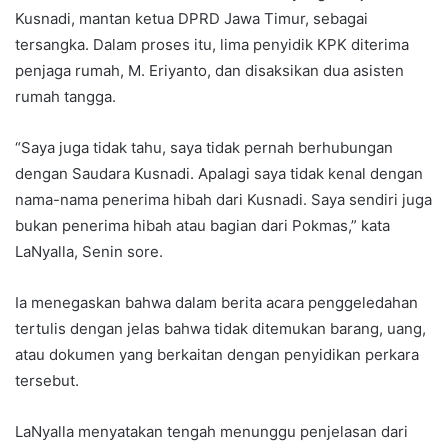
Kusnadi, mantan ketua DPRD Jawa Timur, sebagai
tersangka. Dalam proses itu, lima penyidik KPK diterima
penjaga rumah, M. Eriyanto, dan disaksikan dua asisten
rumah tangga.
“Saya juga tidak tahu, saya tidak pernah berhubungan
dengan Saudara Kusnadi. Apalagi saya tidak kenal dengan
nama-nama penerima hibah dari Kusnadi. Saya sendiri juga
bukan penerima hibah atau bagian dari Pokmas,” kata
LaNyalla, Senin sore.
Ia menegaskan bahwa dalam berita acara penggeledahan
tertulis dengan jelas bahwa tidak ditemukan barang, uang,
atau dokumen yang berkaitan dengan penyidikan perkara
tersebut.
LaNyalla menyatakan tengah menunggu penjelasan dari