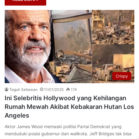
Crispy
Teguh Setiawan
11/01/2025
174
Ini Selebritis Hollywood yang Kehilangan
Rumah Mewah Akibat Kebakaran Hutan Los
Angeles
Aktor James Wood memaski politisi Partai Demokrat yang
menduduki posisi gubernur dan walikota. Jeff Bridges tak bisa