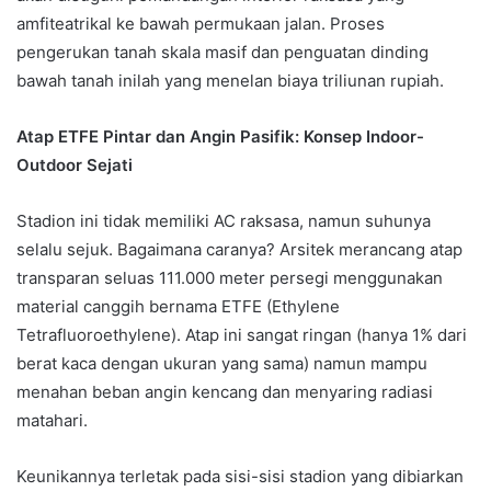
amfiteatrikal ke bawah permukaan jalan. Proses
pengerukan tanah skala masif dan penguatan dinding
bawah tanah inilah yang menelan biaya triliunan rupiah.
Atap ETFE Pintar dan Angin Pasifik: Konsep Indoor-
Outdoor Sejati
Stadion ini tidak memiliki AC raksasa, namun suhunya
selalu sejuk. Bagaimana caranya? Arsitek merancang atap
transparan seluas 111.000 meter persegi menggunakan
material canggih bernama ETFE (Ethylene
Tetrafluoroethylene). Atap ini sangat ringan (hanya 1% dari
berat kaca dengan ukuran yang sama) namun mampu
menahan beban angin kencang dan menyaring radiasi
matahari.
Keunikannya terletak pada sisi-sisi stadion yang dibiarkan