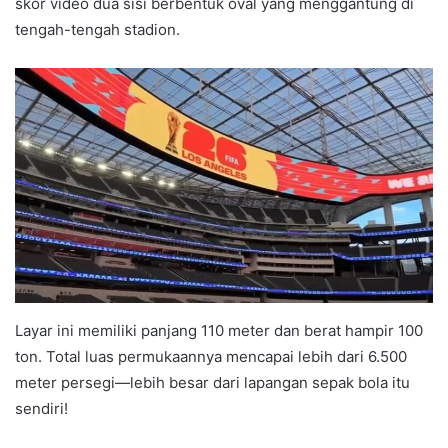
skor video dua sisi berbentuk oval yang menggantung di
tengah-tengah stadion.
Layar ini memiliki panjang 110 meter dan berat hampir 100
ton. Total luas permukaannya mencapai lebih dari 6.500
meter persegi—lebih besar dari lapangan sepak bola itu
sendiri!