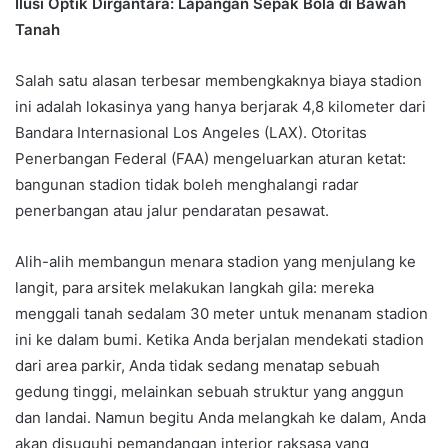
Ilusi Optik Dirgantara: Lapangan Sepak Bola di Bawah
Tanah
Salah satu alasan terbesar membengkaknya biaya stadion
ini adalah lokasinya yang hanya berjarak 4,8 kilometer dari
Bandara Internasional Los Angeles (LAX). Otoritas
Penerbangan Federal (FAA) mengeluarkan aturan ketat:
bangunan stadion tidak boleh menghalangi radar
penerbangan atau jalur pendaratan pesawat.
Alih-alih membangun menara stadion yang menjulang ke
langit, para arsitek melakukan langkah gila: mereka
menggali tanah sedalam 30 meter untuk menanam stadion
ini ke dalam bumi. Ketika Anda berjalan mendekati stadion
dari area parkir, Anda tidak sedang menatap sebuah
gedung tinggi, melainkan sebuah struktur yang anggun
dan landai. Namun begitu Anda melangkah ke dalam, Anda
akan disuguhi pemandangan interior raksasa yang