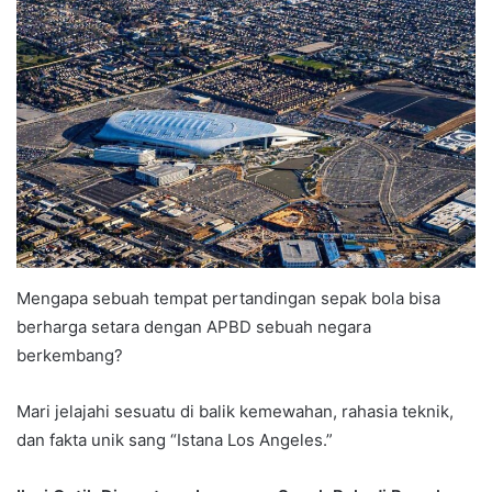
Mengapa sebuah tempat pertandingan sepak bola bisa
berharga setara dengan APBD sebuah negara
berkembang?
Mari jelajahi sesuatu di balik kemewahan, rahasia teknik,
dan fakta unik sang “Istana Los Angeles.”