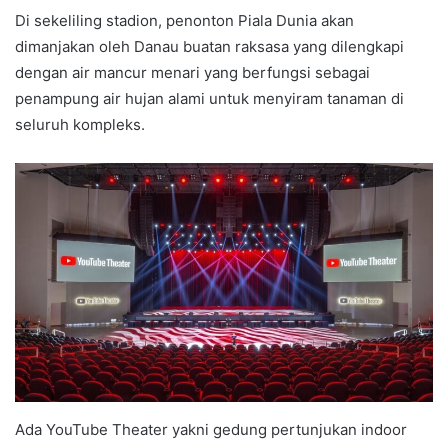
Di sekeliling stadion, penonton Piala Dunia akan
dimanjakan oleh Danau buatan raksasa yang dilengkapi
dengan air mancur menari yang berfungsi sebagai
penampung air hujan alami untuk menyiram tanaman di
seluruh kompleks.
Ada YouTube Theater yakni gedung pertunjukan indoor