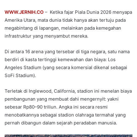
WWW.JERNIH.CO
– Ketika fajar Piala Dunia 2026 menyapa
Amerika Utara, mata dunia tidak hanya akan tertuju pada
megabintang di lapangan, melainkan pada kemegahan
infrastruktur yang menyambut mereka.
Di antara 16 arena yang tersebar di tiga negara, satu nama
berdiri di kasta tertinggi kemewahan dan biaya: Los
Angeles Stadium (yang secara komersial dikenal sebagai
SoFi Stadium).
Terletak di Inglewood, California, stadion ini menelan biaya
pembangunan yang membuat dahi mengernyit: yakni
sebesar Rp80–90 triliun. Angka ini secara resmi
menobatkannya sebagai stadion olahraga termahal yang
pernah dibangun dalam sejarah peradaban manusia.