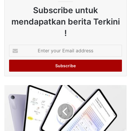
Subscribe untuk
mendapatkan berita Terkini
!
Enter
your
Email
address