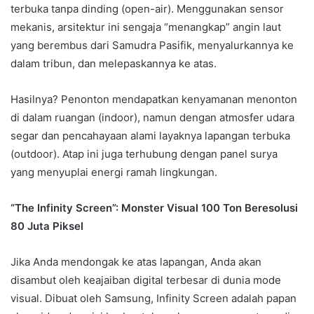
terbuka tanpa dinding (open-air). Menggunakan sensor
mekanis, arsitektur ini sengaja “menangkap” angin laut
yang berembus dari Samudra Pasifik, menyalurkannya ke
dalam tribun, dan melepaskannya ke atas.
Hasilnya? Penonton mendapatkan kenyamanan menonton
di dalam ruangan (indoor), namun dengan atmosfer udara
segar dan pencahayaan alami layaknya lapangan terbuka
(outdoor). Atap ini juga terhubung dengan panel surya
yang menyuplai energi ramah lingkungan.
“The Infinity Screen”: Monster Visual 100 Ton Beresolusi
80 Juta Piksel
Jika Anda mendongak ke atas lapangan, Anda akan
disambut oleh keajaiban digital terbesar di dunia mode
visual. Dibuat oleh Samsung, Infinity Screen adalah papan