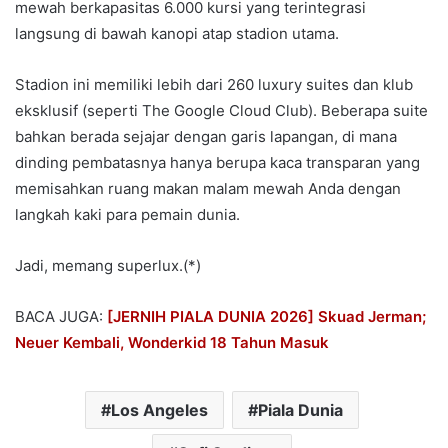
mewah berkapasitas 6.000 kursi yang terintegrasi
langsung di bawah kanopi atap stadion utama.
Stadion ini memiliki lebih dari 260 luxury suites dan klub
eksklusif (seperti The Google Cloud Club). Beberapa suite
bahkan berada sejajar dengan garis lapangan, di mana
dinding pembatasnya hanya berupa kaca transparan yang
memisahkan ruang makan malam mewah Anda dengan
langkah kaki para pemain dunia.
Jadi, memang superlux.(*)
BACA JUGA:
[JERNIH PIALA DUNIA 2026] Skuad Jerman;
Neuer Kembali, Wonderkid 18 Tahun Masuk
Los Angeles
Piala Dunia