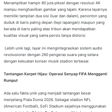
Menampilkan hampir 80 juta piksel dengan resolusi 4K
mampu menghasilkan gambar yang tajam. Karena layarnya
memiliki tampilan dua sisi (luar dan dalam), penonton yang
duduk di baris paling depan (tepi lapangan) maupun yang
berada di baris paling atas tribun akan mendapatkan
kualitas visual yang sama persis tanpa distorsi.
Lebih unik lagi, layar ini mengintegrasikan sistem audio
revolusioner dengan 260 pengeras suara yang setara
dengan kekuatan konser musik stadion terbesar.
Tantangan Karpet Hijau: Operasi Senyap FIFA Mengganti
Rumput
Ada satu fakta unik yang menjadi tantangan besar
menjelang Piala Dunia 2026. Sebagai stadion NFL
(American Football), SoFi Stadium sejatinya menggunakan