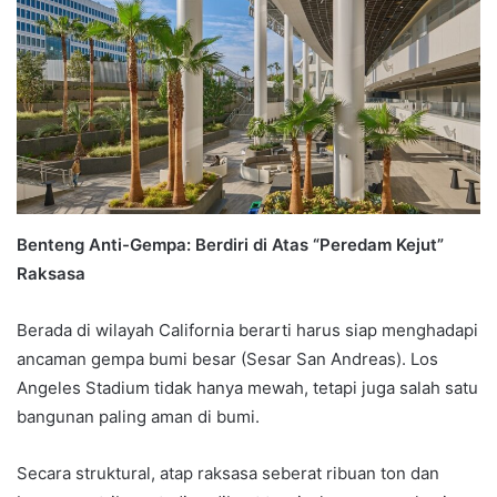
Benteng Anti-Gempa: Berdiri di Atas “Peredam Kejut”
Raksasa
Berada di wilayah California berarti harus siap menghadapi
ancaman gempa bumi besar (Sesar San Andreas). Los
Angeles Stadium tidak hanya mewah, tetapi juga salah satu
bangunan paling aman di bumi.
Secara struktural, atap raksasa seberat ribuan ton dan