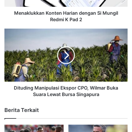
Menaklukkan Konten Harian dengan Si Mungil
Redmi K Pad 2
Dituding Manipulasi Ekspor CPO, Wilmar Buka
Suara Lewat Bursa Singapura
Berita Terkait