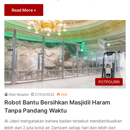
Read More »
POTPOURRI
Irfan Mualim
27/04/2022
564
Robot Bantu Bersihkan Masjidil Haram
Tanpa Pandang Waktu
Al-Jabri mengatakan bahwa badan tersebut mendistribusikan
lebih dari 2 juta botol air Zamzam setiap hari dan lebih dari