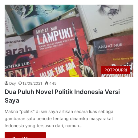
POTPOURRI
Dsy
12/08/2021
445
Dua Puluh Novel Politik Indonesia Versi
Saya
Makna “politik” di sini saya artikan secara luas sebagai
gambaran satu periode tentang dinamika masyarakat
Indonesia yang tersusun dari, namun…