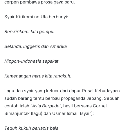
cerpen pembawa prosa gaya baru.
Syair Kirikomi no Uta berbunyi:
Ber-kirikomi kita gempur
Belanda, Inggeris dan Amerika
Nippon-Indonesia sepakat
Kemenangan harus kita rangkuh.
Lagu dan syair yang keluar dari dapur Pusat Kebudayaan
sudah barang tentu berbau propaganda Jepang. Sebuah
contoh ialah “
Asia Berpadu
”, hasil bersama Cornel
Simanjuntak (lagu) dan Usmar Ismail (syair):
Teguh kukuh berlapis baja