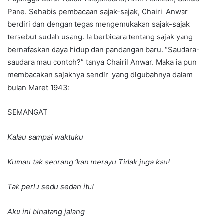
Pane. Sehabis pembacaan sajak-sajak, Chairil Anwar
berdiri dan dengan tegas mengemukakan sajak-sajak
tersebut sudah usang. Ia berbicara tentang sajak yang
bernafaskan daya hidup dan pandangan baru. “Saudara-
saudara mau contoh?” tanya Chairil Anwar. Maka ia pun
membacakan sajaknya sendiri yang digubahnya dalam
bulan Maret 1943:
SEMANGAT
Kalau sampai waktuku
Kumau tak seorang ‘kan merayu Tidak juga kau!
Tak perlu sedu sedan itu!
Aku ini binatang jalang