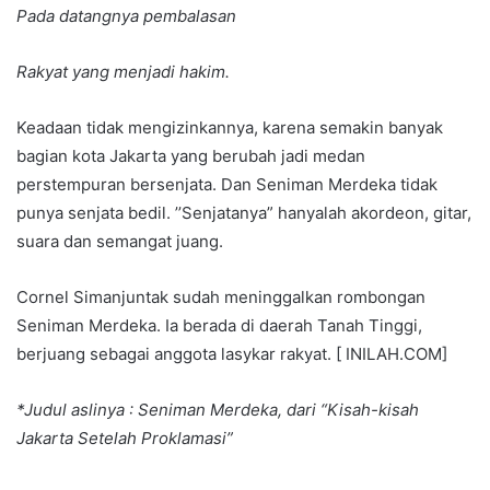
Pada datangnya pembalasan
Rakyat yang menjadi hakim.
Keadaan tidak mengizinkannya, karena semakin banyak
bagian kota Jakarta yang berubah jadi medan
perstempuran bersenjata. Dan Seniman Merdeka tidak
punya senjata bedil. ’’Senjatanya” hanyalah akordeon, gitar,
suara dan semangat juang.
Cornel Simanjuntak sudah meninggalkan rombongan
Seniman Merdeka. Ia berada di daerah Tanah Tinggi,
berjuang sebagai anggota lasykar rakyat. [ INILAH.COM]
*Judul aslinya : Seniman Merdeka, dari “Kisah-kisah
Jakarta Setelah Proklamasi”