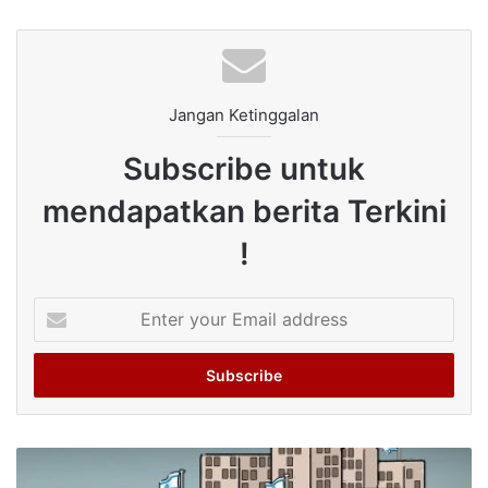
Jangan Ketinggalan
Subscribe untuk
mendapatkan berita Terkini
!
Enter
your
Email
address