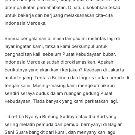
ditempa ikatan persahabatan. Di situ dikokohkan tekad
untuk bekerja dan berjuang melaksanakan cita-cita
Indonesia Merdeka.
Semua pengalaman di masa lampau ini melintas lagi di
layar ingatan kami, tatkala kami berkumpul untuk
penghabisan kali, sebelum Pusat Kebudayaan bubar.
Indonesia Merdeka sudah diproklamasikan. Apakah
berikutnya yang akan kami kerjakan? Keadaan di Jakarta
mulai tegang. Tentara Belanda dan Inggris sudah berada di
tengah kami. Masing-masing kami mengikuti pikiran
sendiri seraya duduk dalam ruangan gedung Pusat
Kebudayaan. Tiada banyak yang kami perkatakan lagi.
Tiba-tiba Nyonya Bintang Sudibyo atau Ibu Sud yang
sering melatih pemuda dan pemudi bernyanyi di Bagian
Seni Suara bangkit dari kursi, dan menyanyikan lagu