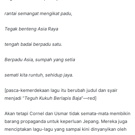
rantai semangat mengikat padu,
Tegak benteng Asia Raya
tengah badai berpadu satu.
Berpadu Asia, sumpah yang setia
semati kita runtuh, sehidup jaya.
[pasca-kemerdekaan lagu itu berubah judul dan syair
menjadi “
Teguh Kukuh Berlapis Baja
”—red]
Akan tetapi Cornel dan Usmar tidak semata-mata membikin
barang propaganda untuk keperluan Jepang. Mereka juga
menciptakan lagu-lagu yang sampai kini dinyanyikan oleh