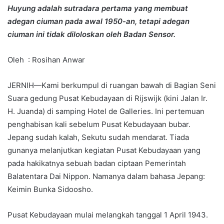
Huyung adalah sutradara pertama yang membuat
adegan ciuman pada awal 1950-an, tetapi adegan
ciuman ini tidak diloloskan oleh Badan Sensor.
Oleh : Rosihan Anwar
JERNIH—Kami berkumpul di ruangan bawah di Bagian Seni
Suara gedung Pusat Kebudayaan di Rijswijk (kini Jalan Ir.
H. Juanda) di samping Hotel de Galleries. Ini pertemuan
penghabisan kali sebelum Pusat Kebudayaan bubar.
Jepang sudah kalah, Sekutu sudah mendarat. Tiada
gunanya melanjutkan kegiatan Pusat Kebudayaan yang
pada hakikatnya sebuah badan ciptaan Pemerintah
Balatentara Dai Nippon. Namanya dalam bahasa Jepang:
Keimin Bunka Sidoosho.
Pusat Kebudayaan mulai melangkah tanggal 1 April 1943.