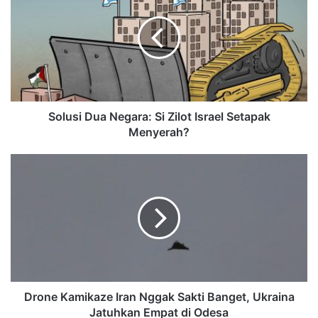
Solusi Dua Negara: Si Zilot Israel Setapak
Menyerah?
Drone Kamikaze Iran Nggak Sakti Banget, Ukraina
Jatuhkan Empat di Odesa