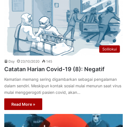
Solilokui
Dsy
23/10/2020
145
Catatan Harian Covid-19 (8): Negatif
Kematian memang sering digambarkan sebagai pengalaman
dalam sendiri. Meskipun kontak sosial mulai menurun saat virus
mulai menggerogoti pasien covid, akan…
Read More »