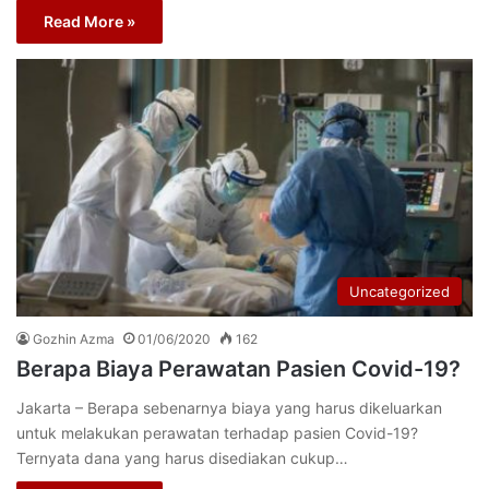
Read More »
Uncategorized
Gozhin Azma
01/06/2020
162
Berapa Biaya Perawatan Pasien Covid-19?
Jakarta – Berapa sebenarnya biaya yang harus dikeluarkan
untuk melakukan perawatan terhadap pasien Covid-19?
Ternyata dana yang harus disediakan cukup…