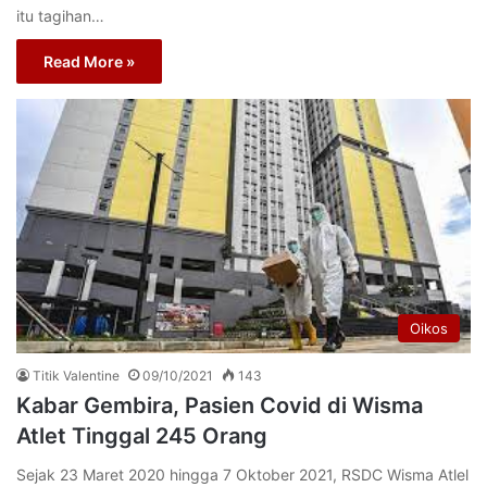
itu tagihan…
Read More »
Oikos
Titik Valentine
09/10/2021
143
Kabar Gembira, Pasien Covid di Wisma
Atlet Tinggal 245 Orang
Sejak 23 Maret 2020 hingga 7 Oktober 2021, RSDC Wisma Atlel