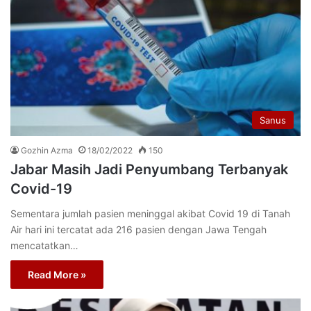
Sanus
Gozhin Azma
18/02/2022
150
Jabar Masih Jadi Penyumbang Terbanyak
Covid-19
Sementara jumlah pasien meninggal akibat Covid 19 di Tanah
Air hari ini tercatat ada 216 pasien dengan Jawa Tengah
mencatatkan…
Read More »