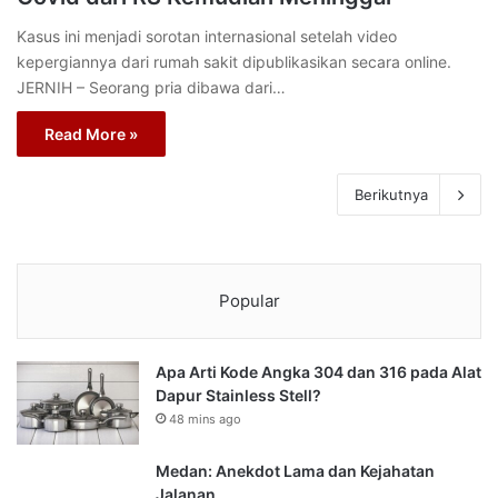
Kasus ini menjadi sorotan internasional setelah video
kepergiannya dari rumah sakit dipublikasikan secara online.
JERNIH – Seorang pria dibawa dari…
Read More »
Berikutnya
Popular
Apa Arti Kode Angka 304 dan 316 pada Alat
Dapur Stainless Stell?
48 mins ago
Medan: Anekdot Lama dan Kejahatan
Jalanan