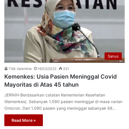
Sanus
Titik Valentine
16/02/2022
231
Kemenkes: Usia Pasien Meninggal Covid
Mayoritas di Atas 45 tahun
JERNIH-Berdasarkan catatan Kementerian Kesehatan
(Kemenkes). Sebanyak 1.090 pasien meninggal di masa varian
Omicron. Dari 1.090 pasien yang meninggal sebanyak 68…
Read More »