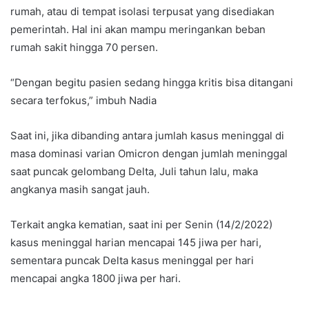
rumah, atau di tempat isolasi terpusat yang disediakan
pemerintah. Hal ini akan mampu meringankan beban
rumah sakit hingga 70 persen.
“Dengan begitu pasien sedang hingga kritis bisa ditangani
secara terfokus,” imbuh Nadia
Saat ini, jika dibanding antara jumlah kasus meninggal di
masa dominasi varian Omicron dengan jumlah meninggal
saat puncak gelombang Delta, Juli tahun lalu, maka
angkanya masih sangat jauh.
Terkait angka kematian, saat ini per Senin (14/2/2022)
kasus meninggal harian mencapai 145 jiwa per hari,
sementara puncak Delta kasus meninggal per hari
mencapai angka 1800 jiwa per hari.