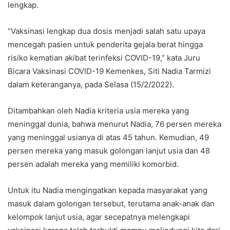
lengkap.
“Vaksinasi lengkap dua dosis menjadi salah satu upaya
mencegah pasien untuk penderita gejala berat hingga
risiko kematian akibat terinfeksi COVID-19,” kata Juru
Bicara Vaksinasi COVID-19 Kemenkes, Siti Nadia Tarmizi
dalam keteranganya, pada Selasa (15/2/2022).
Ditambahkan oleh Nadia kriteria usia mereka yang
meninggal dunia, bahwa menurut Nadia, 76 persen mereka
yang meninggal usianya di atas 45 tahun. Kemudian, 49
persen mereka yang masuk golongan lanjut usia dan 48
persen adalah mereka yang memiliki komorbid.
Untuk itu Nadia mengingatkan kepada masyarakat yang
masuk dalam golongan tersebut, terutama anak-anak dan
kelompok lanjut usia, agar secepatnya melengkapi