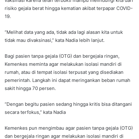
vaksinasi karena telah terbukti mampu melindungi kita dari
risiko gejala berat hingga kematian akibat terpapar COVID-
19.
“Melihat data yang ada, tidak ada lagi alasan kita untuk
tidak mau divaksinasi,” kata Nadia lebih lanjut.
Bagi pasien tanpa gejala (OTG) dan bergejala ringan,
Kemenkes meminta agar melakukan isolasi mandiri di
rumah, atau di tempat isolasi terpusat yang disediakan
pemerintah. Langkah ini dapat meringankan beban rumah
sakit hingga 70 persen.
“Dengan begitu pasien sedang hingga kritis bisa ditangani
secara terfokus,” kata Nadia
Kemenkes pun mengimbau agar pasien tanpa gejala (OTG)
dan bergejala ringan agar melakukan isolasi mandiri di