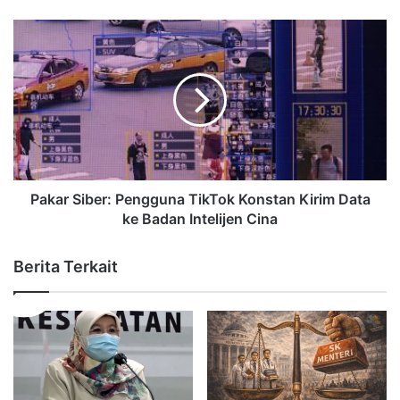
Pakar Siber: Pengguna TikTok Konstan Kirim Data
ke Badan Intelijen Cina
Berita Terkait