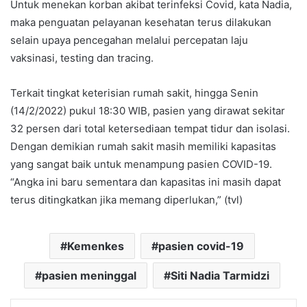
Untuk menekan korban akibat terinfeksi Covid, kata Nadia,
maka penguatan pelayanan kesehatan terus dilakukan
selain upaya pencegahan melalui percepatan laju
vaksinasi, testing dan tracing.
Terkait tingkat keterisian rumah sakit, hingga Senin
(14/2/2022) pukul 18:30 WIB, pasien yang dirawat sekitar
32 persen dari total ketersediaan tempat tidur dan isolasi.
Dengan demikian rumah sakit masih memiliki kapasitas
yang sangat baik untuk menampung pasien COVID-19.
“Angka ini baru sementara dan kapasitas ini masih dapat
terus ditingkatkan jika memang diperlukan,” (tvl)
Kemenkes
pasien covid-19
pasien meninggal
Siti Nadia Tarmidzi