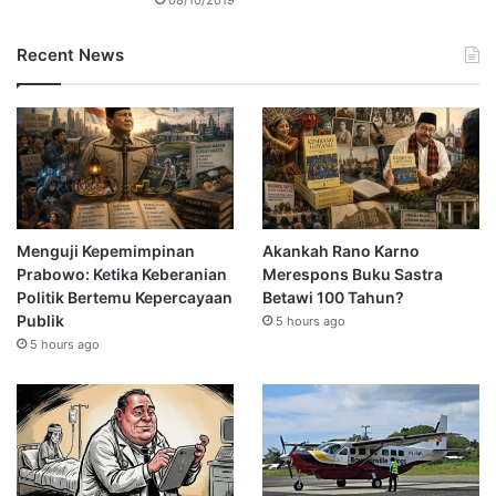
Recent News
Menguji Kepemimpinan
Akankah Rano Karno
Prabowo: Ketika Keberanian
Merespons Buku Sastra
Politik Bertemu Kepercayaan
Betawi 100 Tahun?
Publik
5 hours ago
5 hours ago