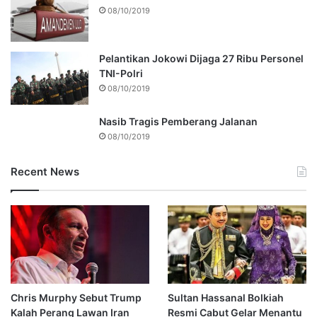
08/10/2019
Pelantikan Jokowi Dijaga 27 Ribu Personel
TNI-Polri
08/10/2019
Nasib Tragis Pemberang Jalanan
08/10/2019
Recent News
Chris Murphy Sebut Trump
Sultan Hassanal Bolkiah
Kalah Perang Lawan Iran
Resmi Cabut Gelar Menantu