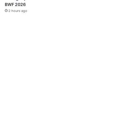
BWF 2026
2 hours ago