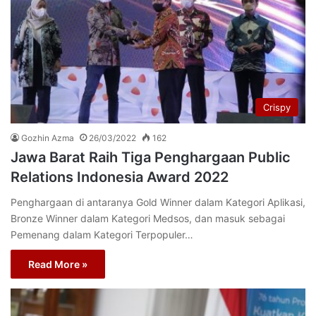
Crispy
Gozhin Azma
26/03/2022
162
Jawa Barat Raih Tiga Penghargaan Public
Relations Indonesia Award 2022
Penghargaan di antaranya Gold Winner dalam Kategori Aplikasi,
Bronze Winner dalam Kategori Medsos, dan masuk sebagai
Pemenang dalam Kategori Terpopuler…
Read More »