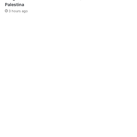
Palestina
3 hours ago