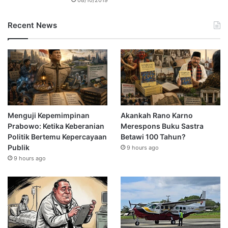
Recent News
Menguji Kepemimpinan
Akankah Rano Karno
Prabowo: Ketika Keberanian
Merespons Buku Sastra
Politik Bertemu Kepercayaan
Betawi 100 Tahun?
Publik
9 hours ago
9 hours ago