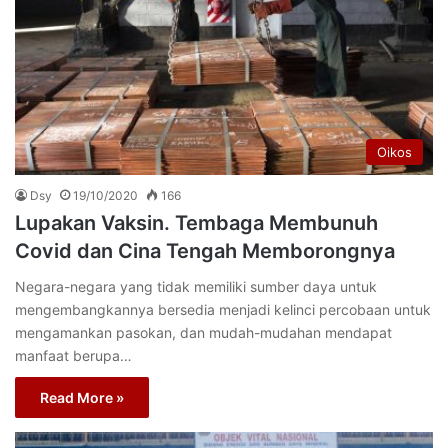
Oikos
Dsy
19/10/2020
166
Lupakan Vaksin. Tembaga Membunuh
Covid dan Cina Tengah Memborongnya
Negara-negara yang tidak memiliki sumber daya untuk
mengembangkannya bersedia menjadi kelinci percobaan untuk
mengamankan pasokan, dan mudah-mudahan mendapat
manfaat berupa…
Read More »