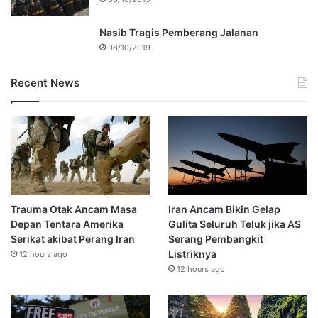
Nasib Tragis Pemberang Jalanan
08/10/2019
Recent News
Trauma Otak Ancam Masa
Iran Ancam Bikin Gelap
Depan Tentara Amerika
Gulita Seluruh Teluk jika AS
Serikat akibat Perang Iran
Serang Pembangkit
Listriknya
12 hours ago
12 hours ago