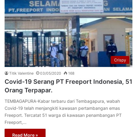
Crispy
Titik Valentine
03/05/2020
168
Covid-19 Serang PT Freeport Indonesia, 51
Orang Terpapar.
TEMBAGAPURA-Kabar terbaru dari Tembagapura, wabah
Covid-19 telah menjangkiti kawasan pertambangan emas
Freeport. Tercatat 51 warga di kawasan penambangan PT
Freeport,…
Read More »