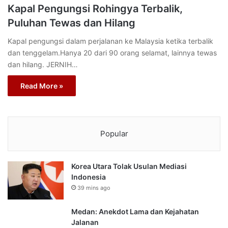
Kapal Pengungsi Rohingya Terbalik,
Puluhan Tewas dan Hilang
Kapal pengungsi dalam perjalanan ke Malaysia ketika terbalik
dan tenggelam.Hanya 20 dari 90 orang selamat, lainnya tewas
dan hilang. JERNIH…
Read More »
Popular
Korea Utara Tolak Usulan Mediasi
Indonesia
39 mins ago
Medan: Anekdot Lama dan Kejahatan
Jalanan