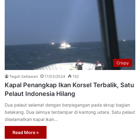
Crispy
Teguh Setiawan
17/03/2024
152
Kapal Penangkap Ikan Korsel Terbalik, Satu
Pelaut Indonesia Hilang
Dua pelaut selamat dengan berpegangan pada skrup bagian
belakang. Dua lainnya terdampar di kantong udara. Satu pelaut
diselamatkan kapal ikan…
Read More »