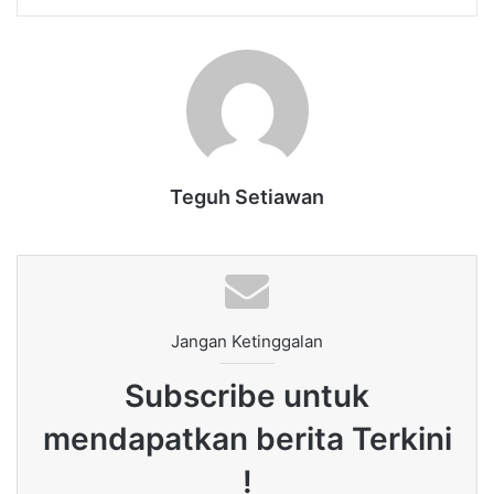
Teguh Setiawan
Jangan Ketinggalan
Subscribe untuk
mendapatkan berita Terkini
!