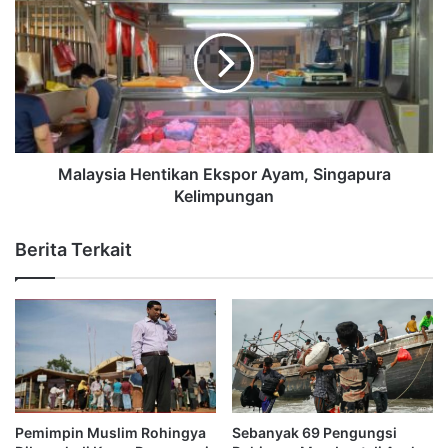
Malaysia Hentikan Ekspor Ayam, Singapura
Kelimpungan
Berita Terkait
Pemimpin Muslim Rohingya
Sebanyak 69 Pengungsi