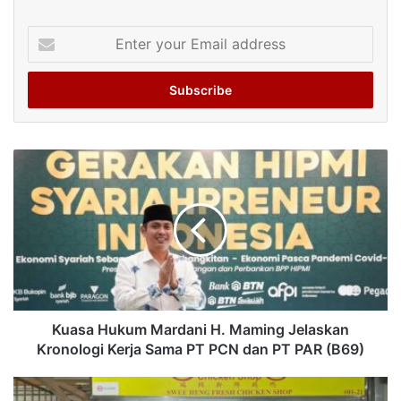
Enter
your
Email
address
Kuasa Hukum Mardani H. Maming Jelaskan
Kronologi Kerja Sama PT PCN dan PT PAR (B69)