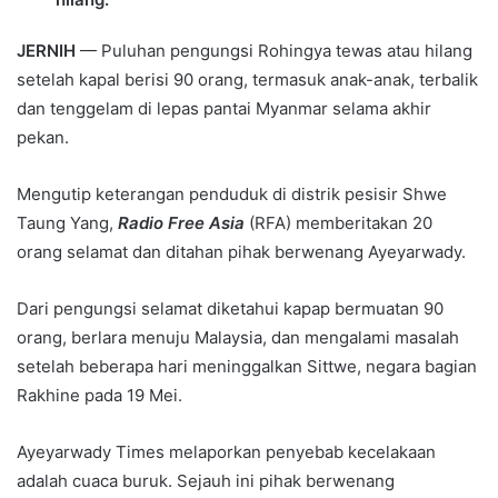
JERNIH
— Puluhan pengungsi Rohingya tewas atau hilang
setelah kapal berisi 90 orang, termasuk anak-anak, terbalik
dan tenggelam di lepas pantai Myanmar selama akhir
pekan.
Mengutip keterangan penduduk di distrik pesisir Shwe
Taung Yang,
Radio Free Asia
(RFA) memberitakan 20
orang selamat dan ditahan pihak berwenang Ayeyarwady.
Dari pengungsi selamat diketahui kapap bermuatan 90
orang, berlara menuju Malaysia, dan mengalami masalah
setelah beberapa hari meninggalkan Sittwe, negara bagian
Rakhine pada 19 Mei.
Ayeyarwady Times melaporkan penyebab kecelakaan
adalah cuaca buruk. Sejauh ini pihak berwenang